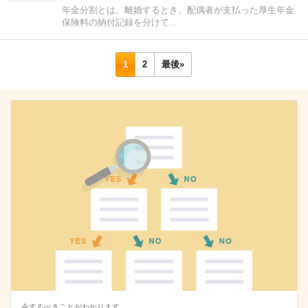
年金分割とは、離婚するとき、配偶者が支払った厚生年金
保険料の納付記録を分けて...
1
2
最後»
今するべきことがわかります