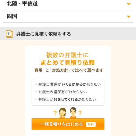
北陸・甲信越
四国
弁護士に見積り依頼をする
一括見積りをはじめる
無料