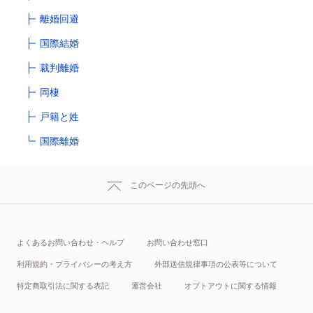
離婚回避
国際結婚
裁判離婚
同棲
戸籍と姓
国際離婚
このページの先頭へ
よくあるお問い合わせ・ヘルプ
お問い合わせ窓口
利用規約・プライバシーの考え方
外部送信規律事項の公表等について
特定商取引法に関する表記
運営会社
オプトアウトに関する情報