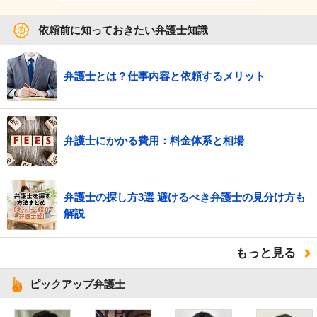
依頼前に知っておきたい弁護士知識
弁護士とは？仕事内容と依頼するメリット
弁護士にかかる費用：料金体系と相場
弁護士の探し方3選 避けるべき弁護士の見分け方も
解説
もっと見る
ピックアップ弁護士