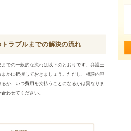
のトラブルまでの解決の流れ
決までの一般的な流れは以下のとおりです。弁護士
おまかに把握しておきましょう。ただし、相談内容
取るか、いつ費用を支払うことになるかは異なりま
い合わせてください。