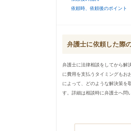
依頼時、依頼後のポイント
弁護士に依頼した際
弁護士に法律相談をしてから解
に費用を支払うタイミングもお
によって、どのような解決策を
す。詳細は相談時に弁護士へ問