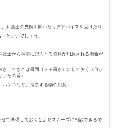
え、弁護士の見解を聞いたりアドバイスを受けたり
おくとよいでしょう。
弁護士から事前に記入する資料が用意される場合が
おき、できれば書面（メモ書き）にしておく（何が
は、その旨）
、ハンコなど、持参する物の用意
わせて準備しておくとよりスムーズに相談できるで