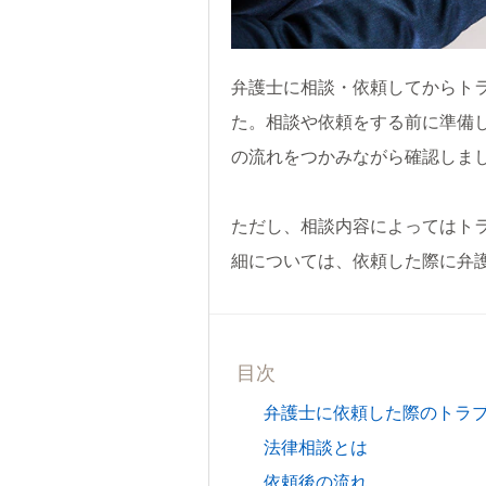
弁護士に相談・依頼してからト
た。相談や依頼をする前に準備
の流れをつかみながら確認しま
ただし、相談内容によってはト
細については、依頼した際に弁
目次
弁護士に依頼した際のトラ
法律相談とは
依頼後の流れ