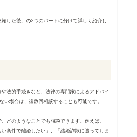
依頼した後」の2つのパートに分けて詳しく紹介し
法や法的手続きなど、法律の専門家によるアドバイ
しない場合は、複数回相談することも可能です。
で、どのようなことでも相談できます。例えば、
良い条件で離婚したい」、「結婚詐欺に遭ってしま