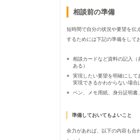
相談前の準備
短時間で自分の状況や要望を伝
するためには下記の準備をして
相談カードなど資料の記入（
ある）
実現したい要望を明確にして
実現できるかわからない場合
ペン、メモ用紙、身分証明書
準備しておいてもよいこと
余力があれば、以下の内容も合