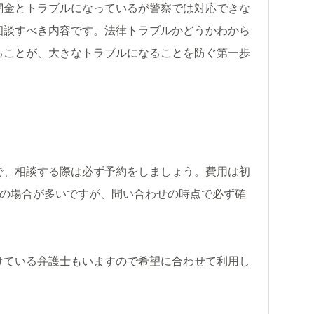
闇金とトラブルになっているが警察では対応できな
相談すべき内容です。法律トラブルかどうかわから
ることが、大きなトラブルになることを防ぐ第一歩
で、相談する際は必ず予約をしましょう。費用は初
程度の場合が多いですが、問い合わせの時点で必ず確
けている弁護士もいますので希望に合わせて利用し