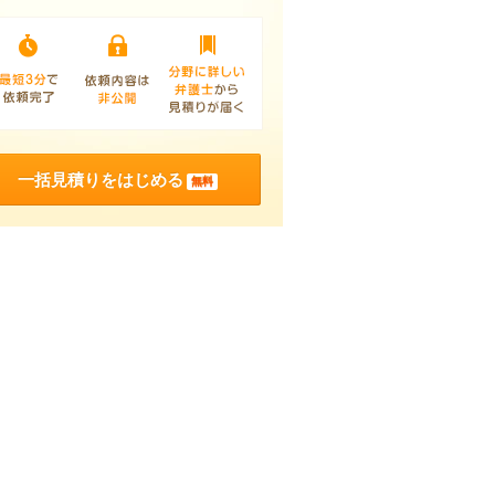
一括見積りをはじめる
無料