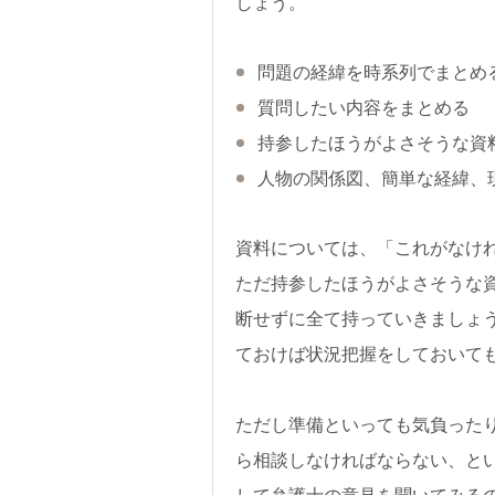
しょう。
問題の経緯を時系列でまとめ
質問したい内容をまとめる
持参したほうがよさそうな資
人物の関係図、簡単な経緯、
資料については、「これがなけ
ただ持参したほうがよさそうな
断せずに全て持っていきましょ
ておけば状況把握をしておいて
ただし準備といっても気負った
ら相談しなければならない、と