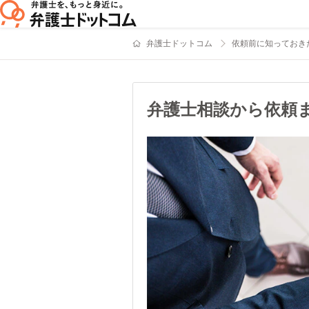
弁護士ドットコム
依頼前に知っておき
弁護士相談から依頼