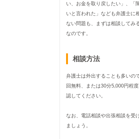
い、お金を取り戻したい」、「
いと言われた」なども弁護士に
ない問題も、まずは相談してみ
なのです。
相談方法
弁護士は外出することも多いの
回無料、または30分5,000円
認してください。
なお、電話相談や出張相談を受
ましょう。