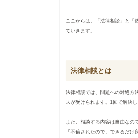
ここからは、「法律相談」と「
ていきます。
法律相談とは
法律相談では、問題への対処方
スが受けられます。1回で解決
また、相談する内容は自由なの
「不倫されたので、できるだけ