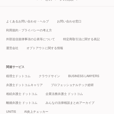
よくあるお問い合わせ・ヘルプ
お問い合わせ窓口
利用規約・プライバシーの考え方
外部送信規律事項の公表等について
特定商取引法に関する表記
運営会社
オプトアウトに関する情報
関連サービス
税理士ドットコム
クラウドサイン
BUSINESS LAWYERS
弁護士ドットコムキャリア
プロフェッショナルテック総研
相続弁護士 ドットコム
企業法務弁護士 ドットコム
離婚弁護士 ドットコム
みんなの法律相談まとめアーカイブ
UNITIS
AI炎上チェッカー