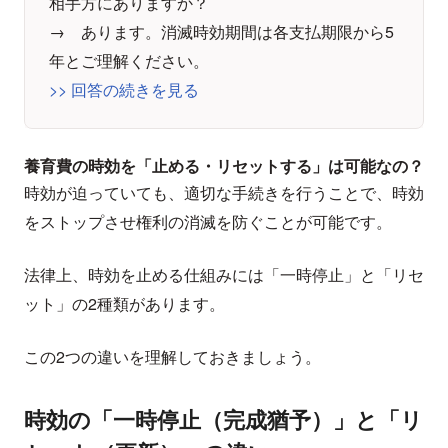
相手方にありますか？
→ あります。消滅時効期間は各支払期限から5
年とご理解ください。
>> 回答の続きを見る
養育費の時効を「止める・リセットする」は可能なの？
時効が迫っていても、適切な手続きを行うことで、時効
をストップさせ権利の消滅を防ぐことが可能です。
法律上、時効を止める仕組みには「一時停止」と「リセ
ット」の2種類があります。
この2つの違いを理解しておきましょう。
時効の「一時停止（完成猶予）」と「リ