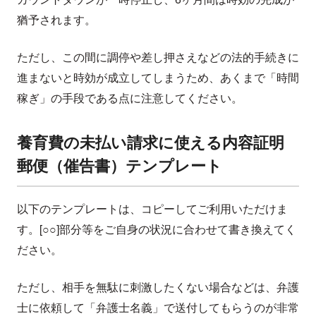
猶予されます。
ただし、この間に調停や差し押さえなどの法的手続きに
進まないと時効が成立してしまうため、あくまで「時間
稼ぎ」の手段である点に注意してください。
養育費の未払い請求に使える内容証明
郵便（催告書）テンプレート
以下のテンプレートは、コピーしてご利用いただけま
す。[○○]部分等をご自身の状況に合わせて書き換えてく
ださい。
ただし、相手を無駄に刺激したくない場合などは、弁護
士に依頼して「弁護士名義」で送付してもらうのが非常