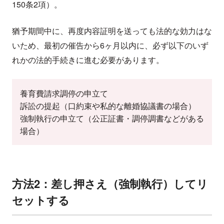
150条2項）。
猶予期間中に、再度内容証明を送っても法的な効力はな
いため、最初の催告から6ヶ月以内に、必ず以下のいず
れかの法的手続きに進む必要があります。
養育費請求調停の申立て
訴訟の提起（口約束や私的な離婚協議書の場合）
強制執行の申立て（公正証書・調停調書などがある
場合）
方法2：差し押さえ（強制執行）してリ
セットする