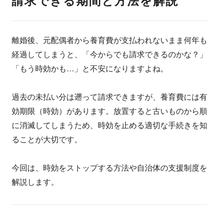
請求できる期間と方法を解説
離婚後、元配偶者から養育費が支払われないまま何年も
経過してしまうと、「今からでも請求できるのかな？」
「もう時効かも…」と不安になりますよね。
過去の未払い分は遡って請求できますが、養育費には有
効期限（時効）があります。放置すると古いものから順
に消滅してしまうため、時効を止める適切な手続きを知
ることが大切です。
今回は、時効をストップする方法や自治体の支援制度を
解説します。