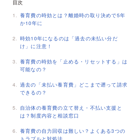
目次
養育費の時効とは？離婚時の取り決めで5年
か10年に
時効10年になるのは「過去の未払い分だ
け」に注意！
養育費の時効を「止める・リセットする」は
可能なの？
過去の「未払い養育費」どこまで遡って請求
できるの？
自治体の養育費の立て替え・不払い支援と
は？制度内容と相談窓口
養育費の自力回収は難しい？よくある3つの
トラブルと対処法