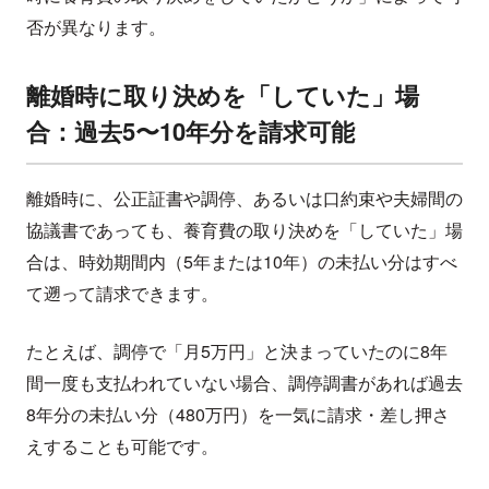
否が異なります。
離婚時に取り決めを「していた」場
合：過去5〜10年分を請求可能
離婚時に、公正証書や調停、あるいは口約束や夫婦間の
協議書であっても、養育費の取り決めを「していた」場
合は、時効期間内（5年または10年）の未払い分はすべ
て遡って請求できます。
たとえば、調停で「月5万円」と決まっていたのに8年
間一度も支払われていない場合、調停調書があれば過去
8年分の未払い分（480万円）を一気に請求・差し押さ
えすることも可能です。