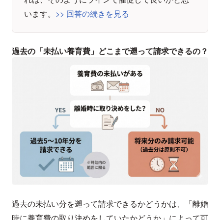
います。
>> 回答の続きを見る
過去の「未払い養育費」どこまで遡って請求できるの？
過去の未払い分を遡って請求できるかどうかは、「離婚
時に養育費の取り決めをしていたかどうか」によって可