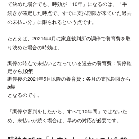
で決めた場合でも、時効が「10年」になるのは、「手
続きが確定した時点で、すでに支払期限が来ていた過去
の未払い分」に限られるという点です。
たとえば、2021年4月に家庭裁判所の調停で養育費を取
り決めた場合の時効は、
調停の時点で未払いとなっている過去の養育費：調停確
定から
10年
調停後の2021年5月以降の養育費：各月の支払期限から
5年
となるのです。
「調停や審判をしたから、すべて10年間」ではないた
め、未払いが続く場合は、早めの対応が必要です。