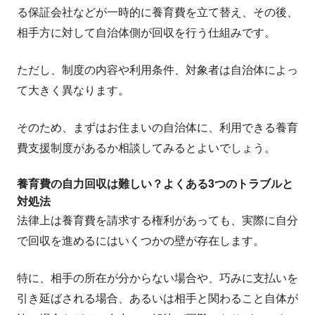
る保証会社などが一時的に養育費を立て替え、その後、
相手方に対して自治体側が回収を行う仕組みです。
ただし、制度の内容や利用条件、対象者は自治体によっ
て大きく異なります。
そのため、まずはお住まいの自治体に、利用できる養育
費支援制度があるか相談してみるとよいでしょう。
養育費の自力回収は難しい？よくある3つのトラブルと
対処法
法律上は養育費を請求する権利があっても、実際に自分
で回収を進めるにはいくつかの壁が存在します。
特に、相手の所在が分からない場合や、巧みに支払いを
引き延ばされる場合、あるいは相手と関わること自体が