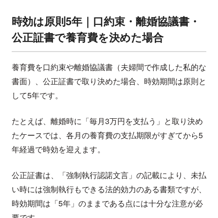
時効は原則5年｜口約束・離婚協議書・
公正証書で養育費を決めた場合
養育費を口約束や離婚協議書（夫婦間で作成した私的な
書面）、公正証書で取り決めた場合、時効期間は原則と
して5年です。
たとえば、離婚時に「毎月3万円を支払う」と取り決め
たケースでは、各月の養育費の支払期限がすぎてから5
年経過で時効を迎えます。
公正証書は、「強制執行認諾文言」の記載により、未払
い時には強制執行もできる法的効力のある書類ですが、
時効期間は「5年」のままである点には十分な注意が必
要です。