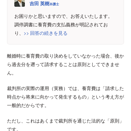
吉田 英樹
弁護士
お困りかと思いますので、お答えいたします。
調停調書に養育費の支払義務が明記されてお
り、
>> 回答の続きを見る
離婚時に養育費の取り決めをしていなかった場合、後か
ら過去分を遡って請求することは原則としてできませ
ん。
裁判所の実際の運用（実務）では、養育費は「請求した
時点から将来に向かって発生するもの」という考え方が
一般的だからです。
ただし、これはあくまで裁判所を通じた法的な「原則」
です。