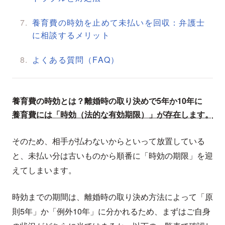
養育費の時効を止めて未払いを回収：弁護士
に相談するメリット
よくある質問（FAQ）
養育費の時効とは？離婚時の取り決めで5年か10年に
養育費には「時効（法的な有効期限）」が存在します。
そのため、相手が払わないからといって放置している
と、未払い分は古いものから順番に「時効の期限」を迎
えてしまいます。
時効までの期間は、離婚時の取り決め方法によって「原
則5年」か「例外10年」に分かれるため、まずはご自身