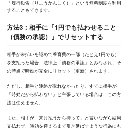
「履行勧告（りこうかんこく）」という無料制度を利用
することもできます。
方法3：相手に「1円でも払わせること
（債務の承認）」でリセットする
相手が未払いを認めて養育費の一部（たとえ1円でも）
を支払った場合、法律上「債務の承認」とみなされ、そ
の時点で時効が完全にリセット（更新）されます。
ただし、相手と連絡が取れなかったり、すでに相手が
「時効だから払わない」と主張している場合は、この方
法は使えません。
また、相手が「来月払うから待って」と言いながら結局
支払わず、時効を迎えるまで引き延ばすような行為にも