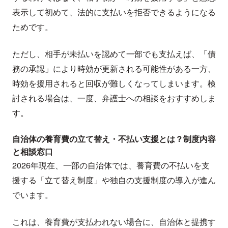
表示して初めて、法的に支払いを拒否できるようになる
ためです。
ただし、相手が未払いを認めて一部でも支払えば、「債
務の承認」により時効が更新される可能性がある一方、
時効を援用されると回収が難しくなってしまいます。検
討される場合は、一度、弁護士への相談をおすすめしま
す。
自治体の養育費の立て替え・不払い支援とは？制度内容
と相談窓口
2026年現在、一部の自治体では、養育費の不払いを支
援する「立て替え制度」や独自の支援制度の導入が進ん
でいます。
これは、養育費が支払われない場合に、自治体と提携す