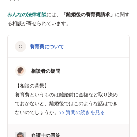
みんなの法律相談
には、
「離婚後の養育費請求」
に関す
る相談が寄せられています。
養育費について
相談者の疑問
【相談の背景】
養育費というものは離婚前に金額など取り決め
ておかないと、離婚後ではこのような話はでき
ないのでしょうか。
>> 質問の続きを見る
弁護士の回答