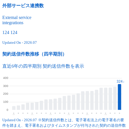
外部サービス連携数
External service
integrations
124
124
Updated On - 2026.07
契約送信件数推移（四半期別）
直近6年の四半期別 契約送信件数を表示
Updated On - 2026.07
※契約送信件数とは、電子署名法上の電子署名の要
件を踏まえ、電子署名およびタイムスタンプが付与された契約の送信件数