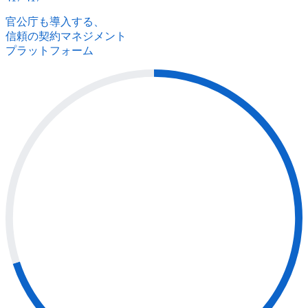
官公庁も導入する、
信頼の契約マネジメント
プラットフォーム