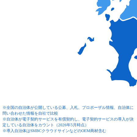
※全国の自治体が公開している公募、入札、プロポーザル情報、自治体に
問い合わせた情報を自社で比較
※自治体が電子契約サービスを有償契約し、電子契約サービスの導入が決
定している自治体をカウント（2026年5月時点）
※導入自治体はSMBCクラウドサインなどのOEM商材含む