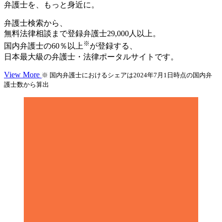
弁護士を、もっと身近に。
弁護士検索から、
無料法律相談まで登録弁護士29,000人以上。
※
国内弁護士の60％以上
が登録する、
日本最大級の弁護士・法律ポータルサイトです。
View More
※ 国内弁護士におけるシェアは2024年7月1日時点の国内弁
護士数から算出