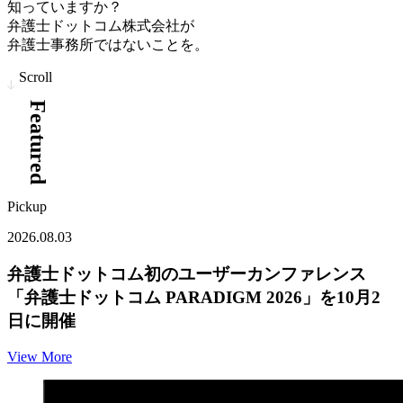
知っていますか？
弁護士ドットコム株式会社が
弁護士事務所ではないことを。
Scroll
Featured
Pickup
2026.08.03
弁護士ドットコム初のユーザーカンファレンス
「弁護士ドットコム PARADIGM 2026」を10月2
日に開催
View More