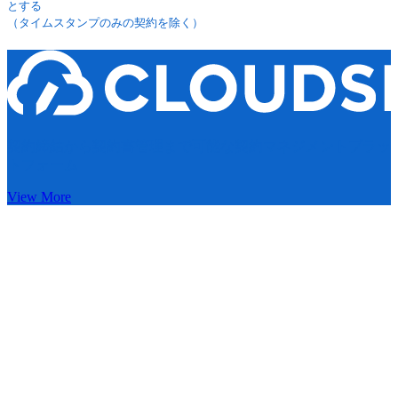
とする
（タイムスタンプのみの契約を除く）
契約締結から契約書管理まで可能な契約マネジメントプラッ
トフォーム
View More