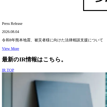
Press Release
2026.08.04
令和8年熊本地震、被災者様に向けた法律相談支援について
View More
最新のIR情報
はこちら。
IR TOP