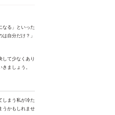
になる」といった
のは自分だけ？」
決して少なくあり
いきましょう。
てしまう私が冷た
まうかもしれませ