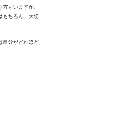
う方もいますが、
はもちろん、大切
は自分がどれほど