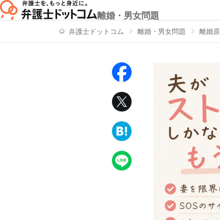
離婚・男女問題
弁護士ドットコム
離婚・男女問題
離婚原