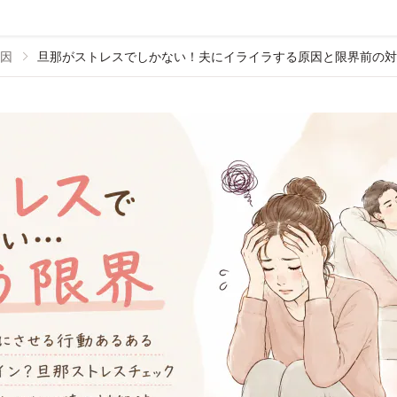
因
旦那がストレスでしかない！夫にイライラする原因と限界前の対