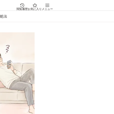
閲覧履歴
お気に入り
メニュー
処法