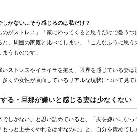
でしかない…そう感じるのは私だけ？
ものがストレス」「家に帰ってくると思うだけで憂うつ
ると、周囲の家庭と比べてしまい、「こんなふうに思う
しまうものです。
強いストレスやイライラを抱え、限界を感じている妻は
、多くの女性が直面しているリアルな現状について見て
ラする・旦那が嫌いと感じる妻は少なくない
スでしかない」と思い詰めていると、「夫を嫌いになっ
「もっと上手くやれるはずなのに」と、自分を責めてし