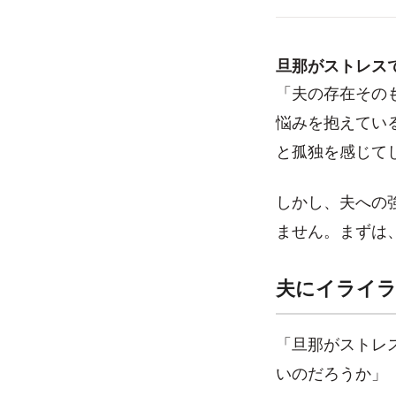
旦那がストレス
「夫の存在その
悩みを抱えてい
と孤独を感じて
しかし、夫への
ません。まずは
夫にイライ
「旦那がストレ
いのだろうか」