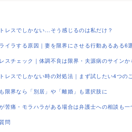
トレスでしかない…そう感じるのは私だけ？
ライラする原因｜妻を限界にさせる行動あるある6
レスチェック｜体調不良は限界・夫源病のサインか
トレスでしかない時の対処法｜まず試したい4つの
も限界なら「別居」や「離婚」も選択肢に
が苦痛・モラハラがある場合は弁護士への相談も一
質問