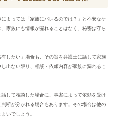
容によっては「家族にバレるのでは？」と不安なケ
は、家族にも情報が漏れることはなく、秘密は守ら
共有したい」場合も、その旨を弁護士に話して家族
申し出ない限り、相談・依頼内容が家族に漏れるこ
と話して相談した場合に、事案によって依頼を受け
て判断が分かれる場合もあります。その場合は他の
とよいでしょう。