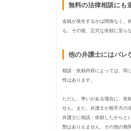
無料の法律相談にも
金銭が発生するかは関係なく、
も、その後、正式な依頼に至ら
他の弁護士にはバレ
相談・依頼内容によっては、同
性はあります。
ただし、争いがある場合に、依
せん。また、弁護士が相手方の
弁護士に相談・依頼したからと
態はありえません。その他の無