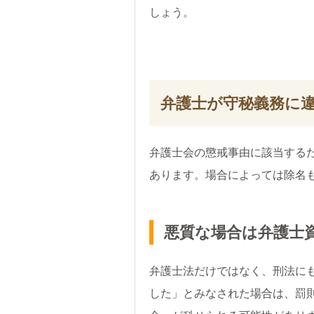
しょう。
弁護士が守秘義務に
弁護士会の懲戒事由に該当する
あります。場合によっては除名
悪質な場合は弁護士
弁護士法だけではなく、刑法に
した」とみなされた場合は、罰則