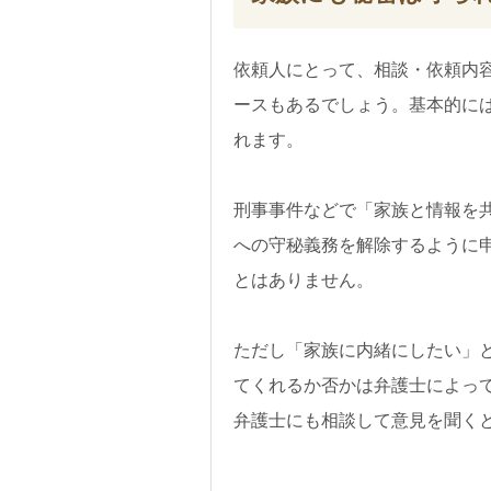
依頼人にとって、相談・依頼内
ースもあるでしょう。基本的に
れます。
刑事事件などで「家族と情報を
への守秘義務を解除するように
とはありません。
ただし「家族に内緒にしたい」
てくれるか否かは弁護士によっ
弁護士にも相談して意見を聞く