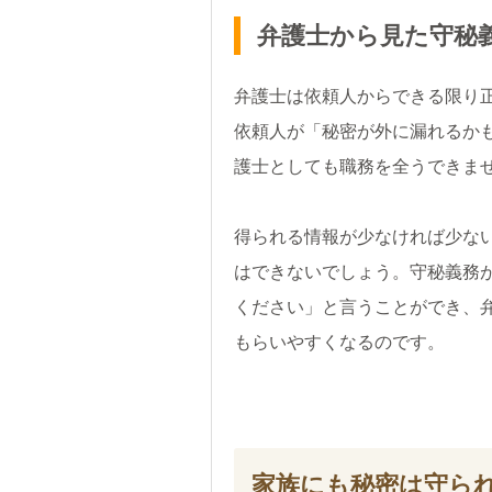
弁護士から見た守秘
弁護士は依頼人からできる限り
依頼人が「秘密が外に漏れるか
護士としても職務を全うできま
得られる情報が少なければ少ない
はできないでしょう。守秘義務
ください」と言うことができ、
もらいやすくなるのです。
家族にも秘密は守ら