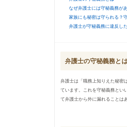
なぜ弁護士には守秘義務が
家族にも秘密は守られる？
弁護士が守秘義務に違反し
弁護士の守秘義務と
弁護士は「職務上知りえた秘密
ています。これを守秘義務とい
て弁護士から外に漏れることは