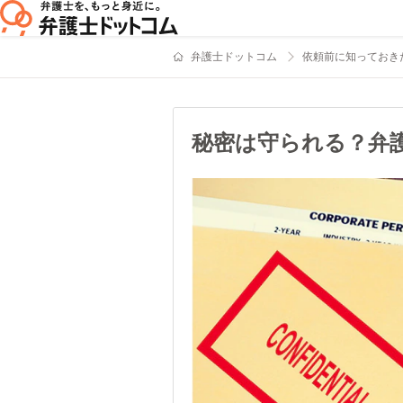
弁護士ドットコム
依頼前に知っておき
秘密は守られる？弁