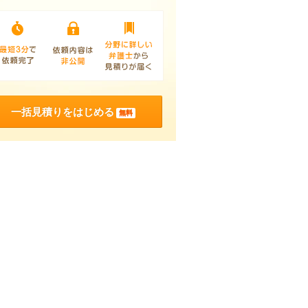
一括見積りをはじめる
無料