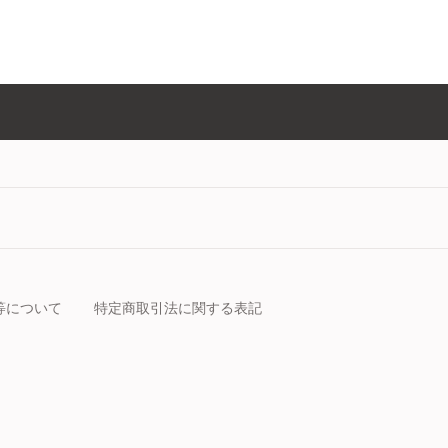
等について
特定商取引法に関する表記