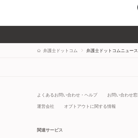
弁護士ドットコム
弁護士ドットコムニュース
よくあるお問い合わせ・ヘルプ
お問い合わせ窓
運営会社
オプトアウトに関する情報
関連サービス