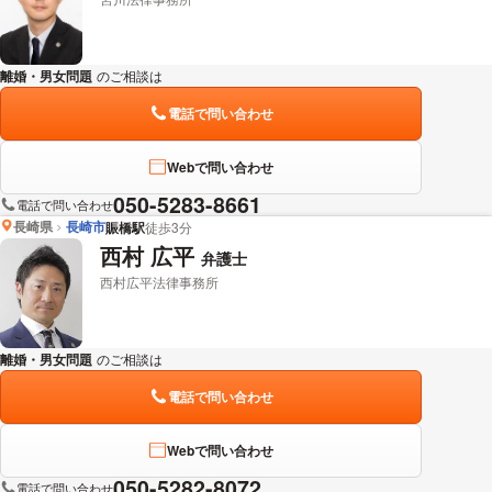
離婚・男女問題
のご相談は
下記のリンクからお問い合わせください。
電話で問い合わせ
Webで問い合わせ
050-5283-8661
電話で問い合わせ
長崎県
長崎市
賑橋駅
徒歩3分
西村 広平
弁護士
西村広平法律事務所
離婚・男女問題
のご相談は
下記のリンクからお問い合わせください。
電話で問い合わせ
Webで問い合わせ
050-5282-8072
電話で問い合わせ