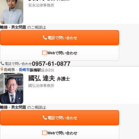
安永法律事務所
離婚・男女問題
のご相談は
下記のリンクからお問い合わせください。
電話で問い合わせ
Webで問い合わせ
0957-61-0877
電話で問い合わせ
長崎県
長崎市
賑橋駅
徒歩2分
國弘 達夫
弁護士
國弘法律事務所
離婚・男女問題
のご相談は
下記のリンクからお問い合わせください。
電話で問い合わせ
Webで問い合わせ