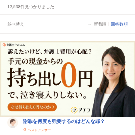
12,538件見つかりました
並べ替え
新着順
回答数順
法律相談一覧
謝罪を何度も強要するのはどんな罪？
ベストアンサー