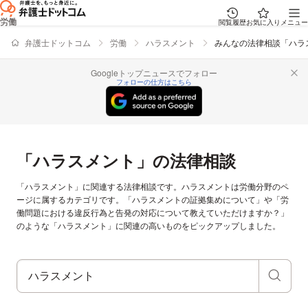
労働
閲覧履歴
お気に入り
メニュー
弁護士ドットコム
労働
ハラスメント
みんなの法律相談「ハラ
Googleトップニュースでフォロー
フォローの仕方はこちら
「ハラスメント」の法律相談
「ハラスメント」に関連する法律相談です。ハラスメントは労働分野のペ
ージに属するカテゴリです。「ハラスメントの証拠集めについて」や「労
働問題における違反行為と告発の対応について教えていただけますか？」
のような「ハラスメント」に関連の高いものをピックアップしました。