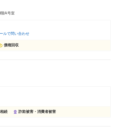
3階A号室
ールで問い合わせ
債権回収
相続
詐欺被害・消費者被害