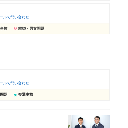
ールで問い合わせ
事故
離婚・男女問題
ールで問い合わせ
問題
交通事故