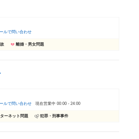
ールで問い合わせ
故
離婚・男女問題
ス
ールで問い合わせ
現在営業中 00:00 - 24:00
ターネット問題
犯罪・刑事事件