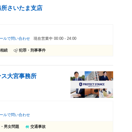
務所さいたま支店
ールで問い合わせ
現在営業中 00:00 - 24:00
相続
犯罪・刑事事件
ンス大宮事務所
ールで問い合わせ
・男女問題
交通事故