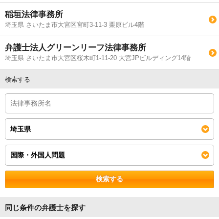
稲垣法律事務所
埼玉県 さいたま市大宮区宮町3-11-3 栗原ビル4階
弁護士法人グリーンリーフ法律事務所
埼玉県 さいたま市大宮区桜木町1-11-20 大宮JPビルディング14階
検索する
検索する
同じ条件の弁護士を探す