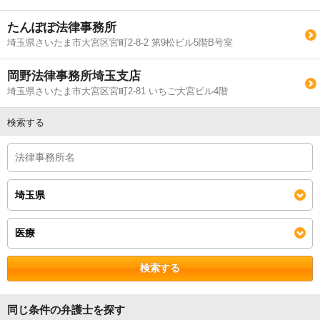
たんぽぽ法律事務所
埼玉県さいたま市大宮区宮町2-8-2 第9松ビル5階B号室
岡野法律事務所埼玉支店
埼玉県さいたま市大宮区宮町2-81 いちご大宮ビル4階
検索する
検索する
同じ条件の弁護士を探す