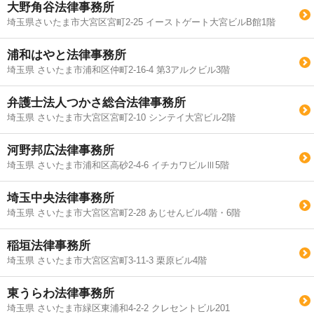
大野角谷法律事務所
埼玉県さいたま市大宮区宮町2-25 イーストゲート大宮ビルB館1階
浦和はやと法律事務所
埼玉県 さいたま市浦和区仲町2-16-4 第3アルクビル3階
弁護士法人つかさ総合法律事務所
埼玉県 さいたま市大宮区宮町2-10 シンテイ大宮ビル2階
河野邦広法律事務所
埼玉県 さいたま市浦和区高砂2-4-6 イチカワビルⅢ5階
埼玉中央法律事務所
埼玉県 さいたま市大宮区宮町2-28 あじせんビル4階・6階
稲垣法律事務所
埼玉県 さいたま市大宮区宮町3-11-3 栗原ビル4階
東うらわ法律事務所
埼玉県 さいたま市緑区東浦和4-2-2 クレセントビル201