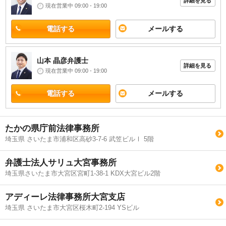
詳細を見る
現在営業中 09:00 - 19:00
電話する
メールする
山本 晶彦
弁護士
詳細を見る
現在営業中 09:00 - 19:00
電話する
メールする
たかの県庁前法律事務所
埼玉県 さいたま市浦和区高砂3-7-6 武笠ビルⅠ 5階
弁護士法人サリュ大宮事務所
埼玉県さいたま市大宮区宮町1-38-1 KDX大宮ビル2階
アディーレ法律事務所大宮支店
埼玉県 さいたま市大宮区桜木町2-194 YSビル