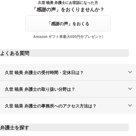
久世 暁美 弁護士にお世話になった方
感謝の声をおくる
「感謝の声」をおくりませんか？
「感謝の声」をおくる
Amazon ギフト券最大500円分プレゼント!
よくある質問
久世 暁美 弁護士の受付時間・定休日は？
久世 暁美 弁護士の取り扱い分野は？
久世 暁美 弁護士の事務所へのアクセス方法は？
弁護士を探す