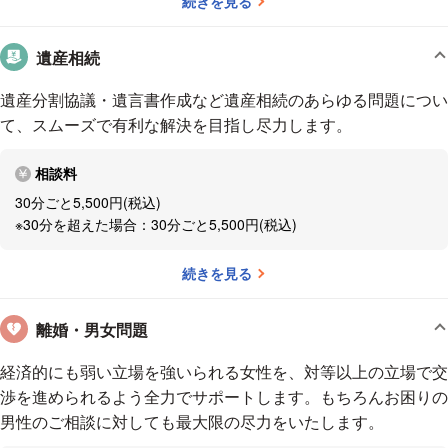
続きを見る
遺産相続
遺産分割協議・遺言書作成など遺産相続のあらゆる問題につい
て、スムーズで有利な解決を目指し尽力します。
相談料
30分ごと5,500円(税込)
※30分を超えた場合：30分ごと5,500円(税込)
続きを見る
離婚・男女問題
経済的にも弱い立場を強いられる女性を、対等以上の立場で交
渉を進められるよう全力でサポートします。もちろんお困りの
男性のご相談に対しても最大限の尽力をいたします。