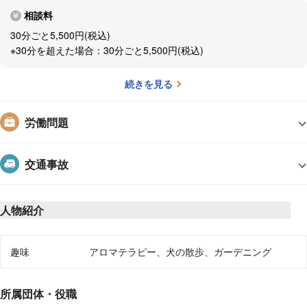
相談料
30分ごと5,500円(税込)
※30分を超えた場合：30分ごと5,500円(税込)
続きを見る
労働問題
交通事故
人物紹介
趣味や好きなこと、個人サイトのURL
趣味
アロマテラピー、犬の散歩、ガーデニング
所属団体・役職