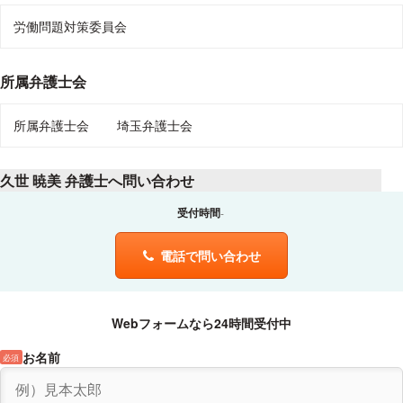
労働問題対策委員会
所属弁護士会
所属弁護士会
埼玉弁護士会
久世 暁美 弁護士へ問い合わせ
受付時間
電話で問い合わせ
Webフォームなら24時間受付中
お名前
必須