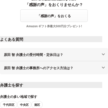
「感謝の声」をおくりませんか？
「感謝の声」をおくる
Amazon ギフト券最大500円分プレゼント!
よくある質問
原田 智 弁護士の受付時間・定休日は？
原田 智 弁護士の事務所へのアクセス方法は？
弁護士を探す
弁護士の多い地域で探す
千代田区
中央区
港区