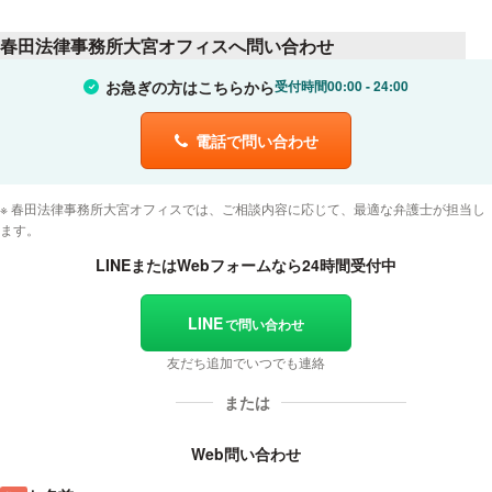
春田法律事務所大宮オフィスへ問い合わせ
お急ぎの方はこちらから
受付時間
00:00
24:00
電話で問い合わせ
春田法律事務所大宮オフィスでは、ご相談内容に応じて、最適な弁護士が担当し
ます。
LINEまたはWebフォームなら24時間受付中
LINE
で問い合わせ
友だち追加でいつでも連絡
Web問い合わせ