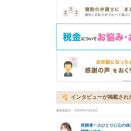
インタビューが掲載され
最新更新日：
2026年07月28日
依頼者一人ひとりに心の休