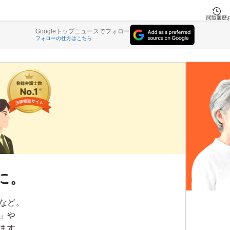
閲覧履歴
Googleトップニュースでフォロー
フォローの仕方はこちら