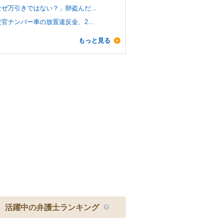
なぜ万引きではない？」卵盗んだ...
官ナンバー車の放置違反金、2...
もっと見る
活躍中の弁護士ランキング