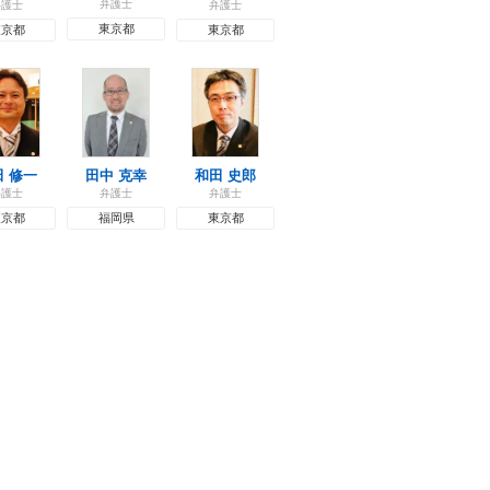
弁護士
弁護士
弁護士
東京都
東京都
東京都
田 修一
田中 克幸
和田 史郎
弁護士
弁護士
弁護士
東京都
福岡県
東京都