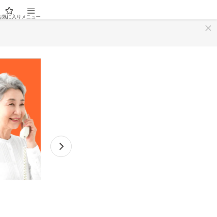
お気に入り
メニュー