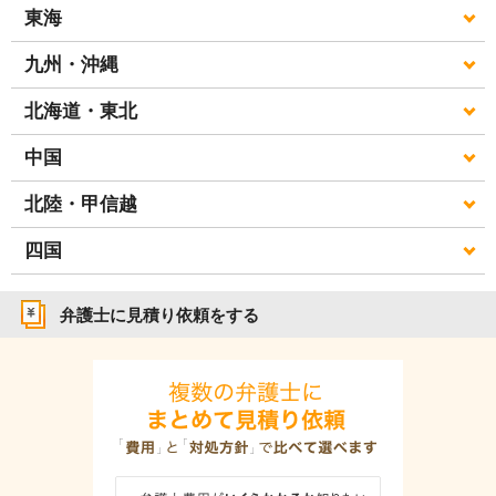
東海
九州・沖縄
北海道・東北
中国
北陸・甲信越
四国
弁護士に見積り依頼をする