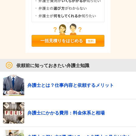
一括見積りをはじめる
無料
依頼前に知っておきたい弁護士知識
弁護士とは？仕事内容と依頼するメリット
弁護士にかかる費用：料金体系と相場