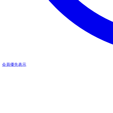
会員優先表示