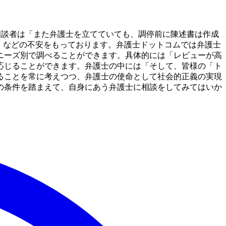
相談者は「また弁護士を立てていても、調停前に陳述書は作成
」などの不安をもっております。弁護士ドットコムでは弁護士
ニーズ別で調べることができます。具体的には「レビューが高
応じることができます。弁護士の中には「そして、皆様の「ト
ることを常に考えつつ、弁護士の使命として社会的正義の実現
の条件を踏まえて、自身にあう弁護士に相談をしてみてはいか