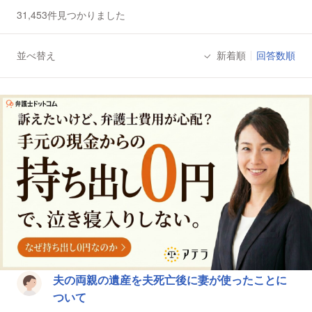
31,453件見つかりました
並べ替え
新着順
回答数順
法律相談一覧
夫の両親の遺産を夫死亡後に妻が使ったことに
ついて