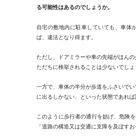
る可能性はあるのでしょうか。
自宅の敷地内に駐車していても、車体
ば、違法となり得ます。
ただし、ドアミラーや車の先端がほんの
ただちに検挙されることは少ないでしょ
一方で、車体の半分が歩道をふさいでい
に出るしかない、といった状態であれば
このように歩行者の通行を妨げ、危険を
「道路の構造又は交通に支障を及ぼすお