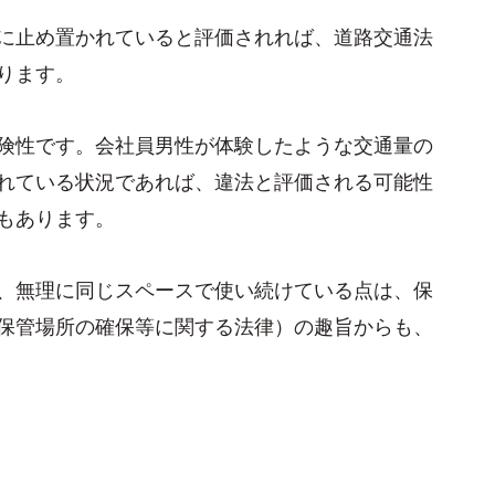
に止め置かれていると評価されれば、道路交通法
ります。
険性です。会社員男性が体験したような交通量の
れている状況であれば、違法と評価される可能性
もあります。
、無理に同じスペースで使い続けている点は、保
保管場所の確保等に関する法律）の趣旨からも、