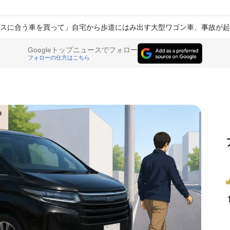
スに合う車を買って」自宅から歩道にはみ出す大型ワゴン車、事故が起
Googleトップニュースでフォロー
フォローの仕方はこちら