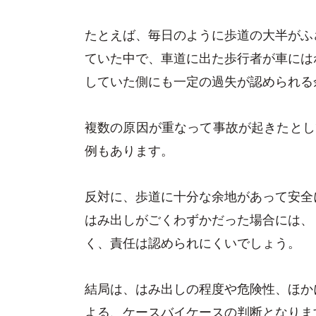
たとえば、毎日のように歩道の大半がふ
ていた中で、車道に出た歩行者が車には
していた側にも一定の過失が認められる
複数の原因が重なって事故が起きたとし
例もあります。
反対に、歩道に十分な余地があって安全
はみ出しがごくわずかだった場合には、
く、責任は認められにくいでしょう。
結局は、はみ出しの程度や危険性、ほか
よる、ケースバイケースの判断となりま