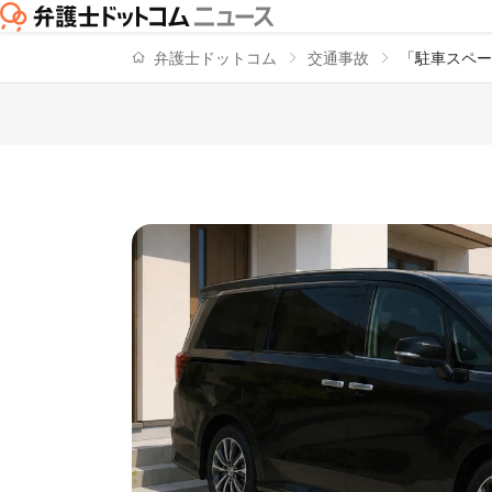
弁護士ドットコム
交通事故
「駐車スペー