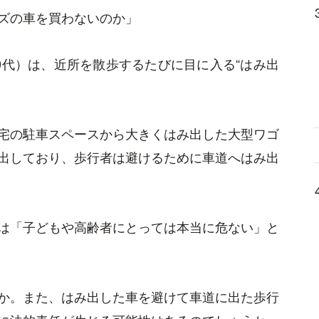
ズの車を買わないのか」
0代）は、近所を散歩するたびに目に入る“はみ出
宅の駐車スペースから大きくはみ出した大型ワゴ
出しており、歩行者は避けるために車道へはみ出
は「子どもや高齢者にとっては本当に危ない」と
か。また、はみ出した車を避けて車道に出た歩行