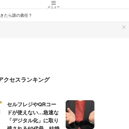
メニュー
きたら誰の責任？
アクセスランキング
セルフレジやQRコー
ドが使えない…急速な
「デジタル化」に取り
残される60代母、結婚