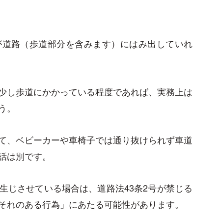
が道路（歩道部分を含みます）にはみ出していれ
少し歩道にかかっている程度であれば、実務上は
う。
て、ベビーカーや車椅子では通り抜けられず車道
話は別です。
生じさせている場合は、道路法43条2号が禁じる
それのある行為」にあたる可能性があります。