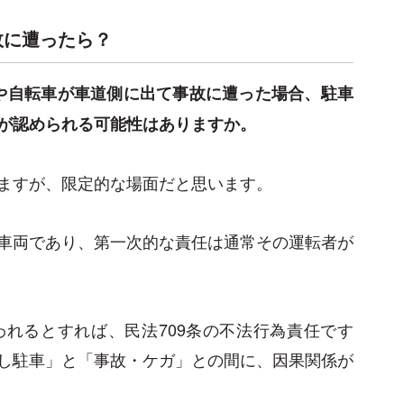
故に遭ったら？
や自転車が車道側に出て事故に遭った場合、駐車
が認められる可能性はありますか。
ますが、限定的な場面だと思います。
車両であり、第一次的な責任は通常その運転者が
れるとすれば、民法709条の不法行為責任です
し駐車」と「事故・ケガ」との間に、因果関係が