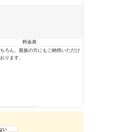
料金表
ちろん、親族の方にもご納得いただけ
おります。
を見る
ない