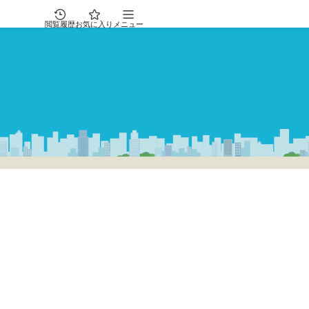
閲覧履歴
お気に入り
メニュー