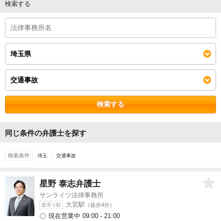
検索する
検索する
同じ条件の弁護士を探す
検索条件
埼玉
交通事故
星野 泰志
弁護士
サンライツ法律事務所
大宮駅
（徒歩4分）
最寄り駅
現在営業中 09:00 - 21:00