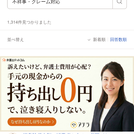
1,314件見つかりました
並べ替え
新着順
回答数順