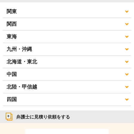
関東
関西
東海
九州・沖縄
北海道・東北
中国
北陸・甲信越
四国
弁護士に見積り依頼をする