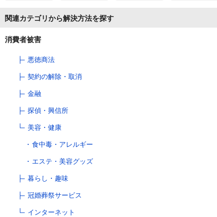
関連カテゴリから解決方法を探す
消費者被害
悪徳商法
契約の解除・取消
金融
探偵・興信所
美容・健康
食中毒・アレルギー
エステ・美容グッズ
暮らし・趣味
冠婚葬祭サービス
インターネット