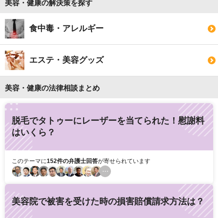
美容・健康の解決策を探す
食中毒・アレルギー
エステ・美容グッズ
美容・健康の法律相談まとめ
脱毛でタトゥーにレーザーを当てられた！慰謝料
はいくら？
このテーマに
152件の弁護士回答
が寄せられています
美容院で被害を受けた時の損害賠償請求方法は？