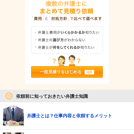
一括見積りをはじめる
無料
依頼前に知っておきたい弁護士知識
弁護士とは？仕事内容と依頼するメリット