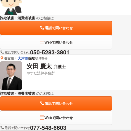
詐欺被害・消費者被害
のご相談は
下記のリンクからお問い合わせください。
電話で問い合わせ
Webで問い合わせ
050-5283-3801
電話で問い合わせ
滋賀県
大津市
錦駅
徒歩9分
安田 慶太
弁護士
やすだ法律事務所
詐欺被害・消費者被害
のご相談は
下記のリンクからお問い合わせください。
電話で問い合わせ
Webで問い合わせ
077-548-6603
電話で問い合わせ