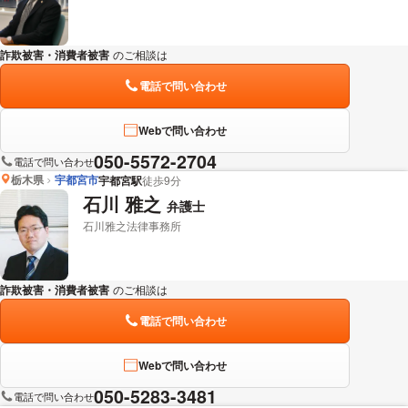
詐欺被害・消費者被害
のご相談は
下記のリンクからお問い合わせください。
電話で問い合わせ
Webで問い合わせ
050-5572-2704
電話で問い合わせ
栃木県
宇都宮市
宇都宮駅
徒歩9分
石川 雅之
弁護士
石川雅之法律事務所
詐欺被害・消費者被害
のご相談は
下記のリンクからお問い合わせください。
電話で問い合わせ
Webで問い合わせ
050-5283-3481
電話で問い合わせ