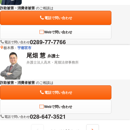
詐欺被害・消費者被害
のご相談は
下記のリンクからお問い合わせください。
電話で問い合わせ
Webで問い合わせ
0289-77-7766
電話で問い合わせ
栃木県
宇都宮市
尾畑 慧
弁護士
弁護士法人高木・尾畑法律事務所
詐欺被害・消費者被害
のご相談は
下記のリンクからお問い合わせください。
電話で問い合わせ
Webで問い合わせ
028-647-3521
電話で問い合わせ