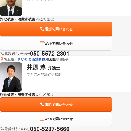
詐欺被害・消費者被害
のご相談は
下記のリンクからお問い合わせください。
電話で問い合わせ
Webで問い合わせ
050-5572-2801
電話で問い合わせ
埼玉県
さいたま市浦和区
浦和駅
徒歩5分
井原 淳
弁護士
つきのみや法律事務所
詐欺被害・消費者被害
のご相談は
下記のリンクからお問い合わせください。
電話で問い合わせ
Webで問い合わせ
050-5287-5660
電話で問い合わせ