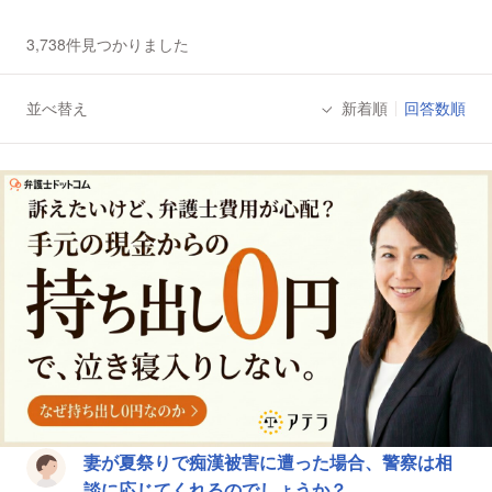
3,738件見つかりました
並べ替え
新着順
回答数順
法律相談一覧
妻が夏祭りで痴漢被害に遭った場合、警察は相
談に応じてくれるのでしょうか？