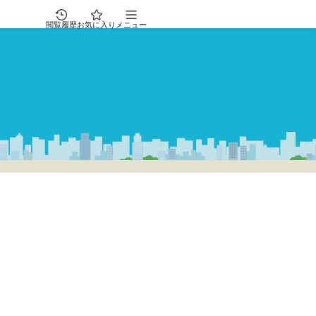
閲覧履歴
お気に入り
メニュー