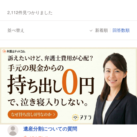
2,112件見つかりました
並べ替え
新着順
回答数順
法律相談一覧
遺産分割についての質問