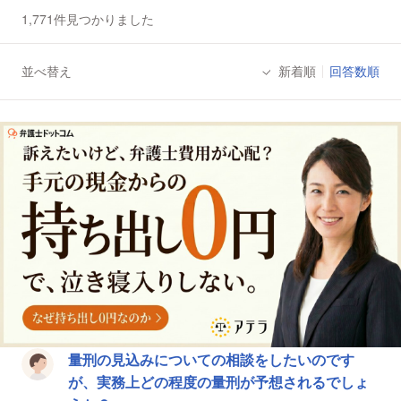
1,771件見つかりました
並べ替え
新着順
回答数順
法律相談一覧
量刑の見込みについての相談をしたいのです
が、実務上どの程度の量刑が予想されるでしょ