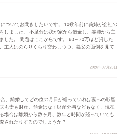
きしたいです。 10数年前に義姉が会社の
をしました。 不足分は我が家から借金し、義姉から主
した。 問題はここからです。 60～70万ほど貸した
、主人はのらりくらり交わしつつ、義父の面倒を見て
2026年07月28日
場合、離婚してどの位の月日が経っていれば妻への影響
る場合は離婚から数ヶ月、数年と時間が経っていても
査されたりするのでしょうか？