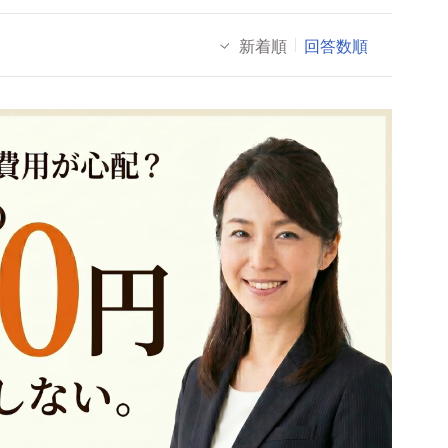
新着順
回答数順