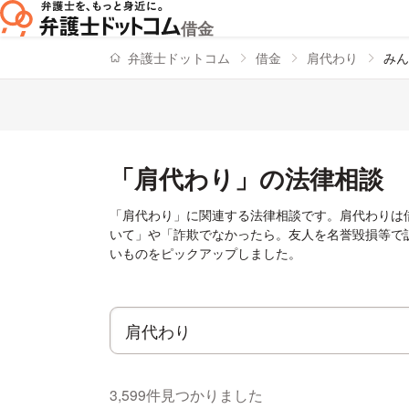
借金
弁護士ドットコム
借金
肩代わり
みん
「肩代わり」の法律相談
「肩代わり」に関連する法律相談です。肩代わりは
いて」や「詐欺でなかったら。友人を名誉毀損等で
いものをピックアップしました。
3,599件見つかりました