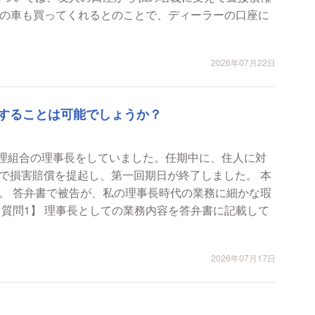
2026年07月22日
することは可能でしょうか？
管理組合の理事長をしていました。任期中に、住人に対
で損害賠償を提起し、第一回期日が終了しました。 本
。 答弁書で被告が、私の理事長時代の業務に細かな瑕
2026年07月17日