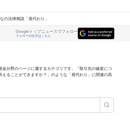
なの法律相談「肩代わり」
Googleトップニュースでフォロー
フォローの仕方はこちら
借金分野のページに属するカテゴリです。「取引先の破産につ
訴えることができますか？」のような「肩代わり」に関連の高