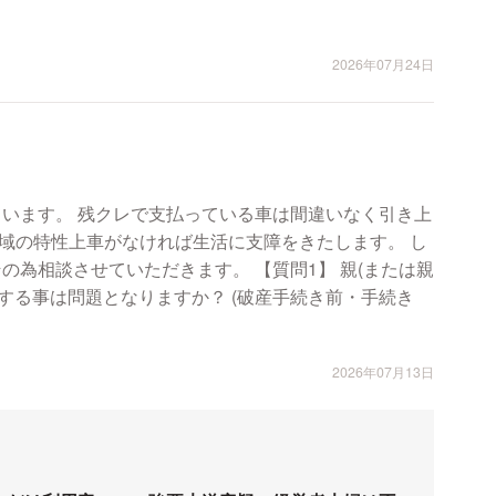
2026年07月24日
ています。 残クレで支払っている車は間違いなく引き上
域の特性上車がなければ生活に支障をきたします。 し
ていただきます。 【質問1】 親(または親
用する事は問題となりますか？ (破産手続き前・手続き
2026年07月13日