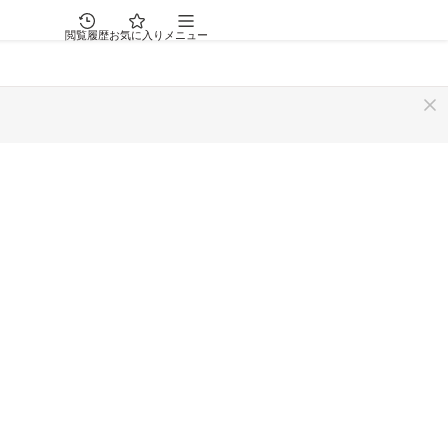
閲覧履歴
お気に入り
メニュー