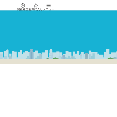
閲覧履歴
お気に入り
メニュー