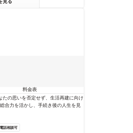
を見る
料金表
あなたの思いを否定せず、生活再建に向け
総合力を活かし、手続き後の人生を見
電話相談可