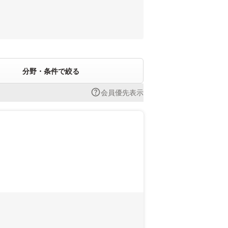
分野・条件で絞る
会員優先表示