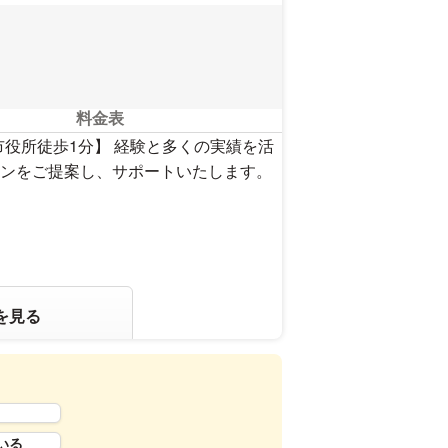
料金表
役所徒歩1分】 経験と多くの実績を活
ンをご提案し、サポートいたします。
を見る
いる