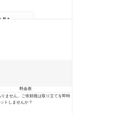
を見る
料金表
ありません。ご依頼後は取り立てを即時
ットしませんか？