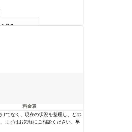
報を見る
料金表
だけでなく、現在の状況を整理し、どの
、まずはお気軽にご相談ください。早