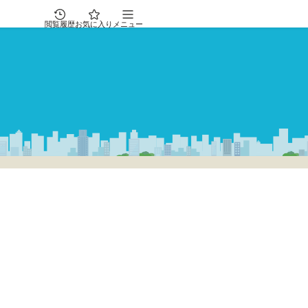
閲覧履歴
お気に入り
メニュー