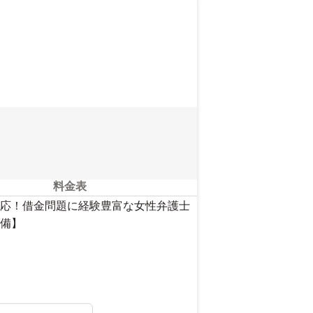
料金表
応！借金問題に経験豊富な女性弁護士
備】