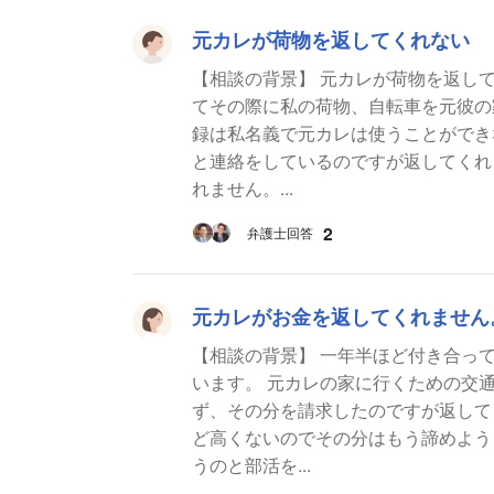
元カレが荷物を返してくれない
【相談の背景】 元カレが荷物を返し
てその際に私の荷物、自転車を元彼の
録は私名義で元カレは使うことができ
と連絡をしているのですが返してくれ
れません。...
2
弁護士回答
元カレがお金を返してくれません
【相談の背景】 一年半ほど付き合っ
います。 元カレの家に行くための交
ず、その分を請求したのですが返して
ど高くないのでその分はもう諦めよう
うのと部活を...