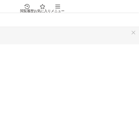
閲覧履歴
お気に入り
メニュー