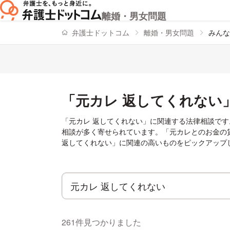
離婚・男女問題
弁護士ドットコム
離婚・男女問題
みんな
「元カレ 返してくれない
「元カレ 返してくれない」に関連する法律相談です
相談が多く寄せられています。「元カレとのお金の貸
返してくれない」に関連の高いものをピックアップ
261件見つかりました