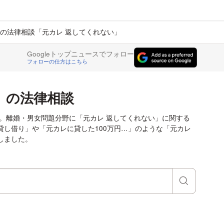
の法律相談「元カレ 返してくれない」
Googleトップニュースでフォロー
フォローの仕方はこちら
」の法律相談
。離婚・男女問題分野に「元カレ 返してくれない」に関する
し借り」や「元カレに貸した100万円…」のような「元カレ
しました。