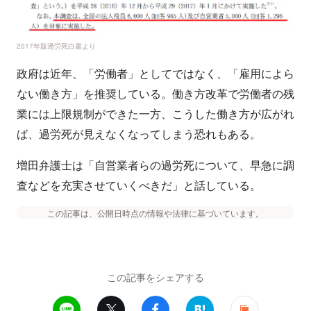
2017年版過労死白書より
政府は近年、「労働者」としてではなく、「雇用によら
ない働き方」を推奨している。働き方改革で労働者の残
業には上限規制ができた一方、こうした働き方が広がれ
ば、過労死が見えなくなってしまう恐れもある。
増田弁護士は「自営業者らの過労死について、早急に調
査などを充実させていくべきだ」と話している。
この記事は、公開日時点の情報や法律に基づいています。
この記事をシェアする