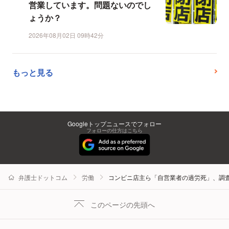
営業しています。問題ないのでし
ょうか？
2026年08月02日 09時42分
もっと見る
Googleトップニュースでフォロー
フォローの仕方はこちら
弁護士ドットコム
労働
コンビニ店主ら「自営業者の過労死」、調
このページの先頭へ