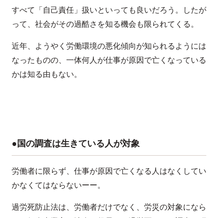
すべて「自己責任」扱いといっても良いだろう。したが
って、社会がその過酷さを知る機会も限られてくる。
近年、ようやく労働環境の悪化傾向が知られるようには
なったものの、一体何人が仕事が原因で亡くなっている
かは知る由もない。
●国の調査は生きている人が対象
労働者に限らず、仕事が原因で亡くなる人はなくしてい
かなくてはならないーー。
過労死防止法は、労働者だけでなく、労災の対象になら