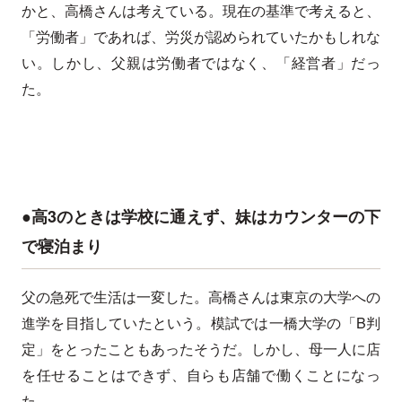
かと、高橋さんは考えている。現在の基準で考えると、
「労働者」であれば、労災が認められていたかもしれな
い。しかし、父親は労働者ではなく、「経営者」だっ
た。
●高3のときは学校に通えず、妹はカウンターの下
で寝泊まり
父の急死で生活は一変した。高橋さんは東京の大学への
進学を目指していたという。模試では一橋大学の「B判
定」をとったこともあったそうだ。しかし、母一人に店
を任せることはできず、自らも店舗で働くことになっ
た。