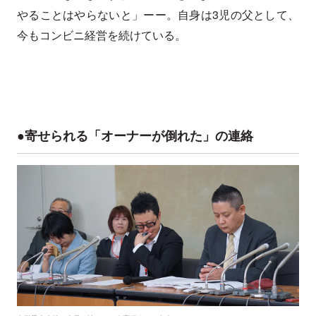
やることはやらないと」ーー。自身は3児の父として、
今もコンビニ経営を続けている。
●寄せられる「オーナーが倒れた」の連絡