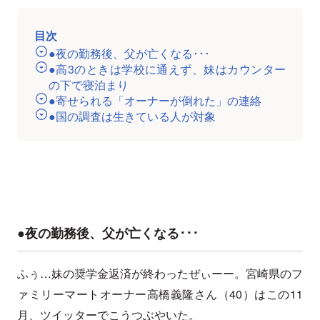
目次
●夜の勤務後、父が亡くなる･･･
●高3のときは学校に通えず、妹はカウンター
の下で寝泊まり
●寄せられる「オーナーが倒れた」の連絡
●国の調査は生きている人が対象
●夜の勤務後、父が亡くなる･･･
ふぅ…妹の奨学金返済が終わったぜぃーー。宮崎県のフ
ァミリーマートオーナー高橋義隆さん（40）はこの11
月、ツイッターでこうつぶやいた。