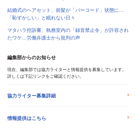
結婚式のヘアセット、前髪が「バーコード」状態に…
「恥ずかしい」と眠れない日々
マタハラ控訴審、執務室内の「録音禁止令」が許容され
たワケ…労働弁護士から批判の声
編集部からのお知らせ
現在、編集部では協力ライターと情報提供を募集しています。
詳しくは下記リンクをご確認ください。
協力ライター募集詳細
情報提供はこちら