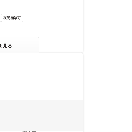
夜間相談可
を見る