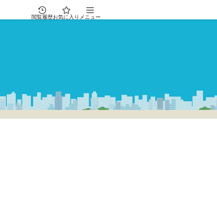
閲覧履歴
お気に入り
メニュー