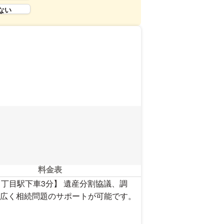
ない
料金表
丁目駅下車3分】 遺産分割協議、調
広く相続問題のサポートが可能です。