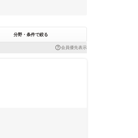
分野・条件で絞る
会員優先表示