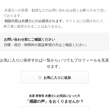
弁護士への営業・勧誘などのお問い合わせは固くお断りさせて頂い
ております。
相談内容は弁護士にのみ提供されます。
サイト上に公開されたり、
第三者に提供されることはありません。
お問い合わせ前にご確認ください
日曜・祝日・時間外の面談希望の方はご相談ください。
お気に入りに登録する
お気に入りに保存すれば一覧からいつでもプロフィールを見直
せます。
吉原 美智世 弁護士にお世話になった方
感謝の声をおくる
「感謝の声」をおくりませんか？