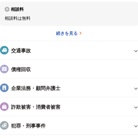
相談料
相談料は無料
続きを見る
交通事故
債権回収
企業法務・顧問弁護士
詐欺被害・消費者被害
犯罪・刑事事件