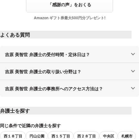
「感謝の声」をおくる
Amazon ギフト券最大500円分プレゼント!
よくある質問
吉原 美智世 弁護士の受付時間・定休日は？
吉原 美智世 弁護士の取り扱い分野は？
吉原 美智世 弁護士の事務所へのアクセス方法は？
弁護士を探す
同じ条件で近隣の弁護士を探す
西１８丁目
円山公園
西１５丁目
西２８丁目
中央区
札幌市