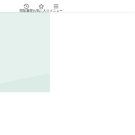
閲覧履歴
お気に入り
メニュー