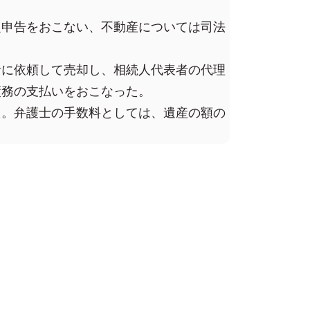
定申告をおこない、不動産については司法
者に依頼して売却し、相続人代表者の代理
債務の支払いをおこなった。
た。弁護士の手数料としては、遺産の額の