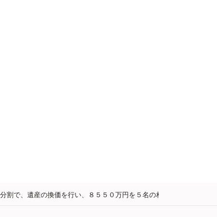
分割で、遺産の換価を行い、８５５０万円を５名の相続人...