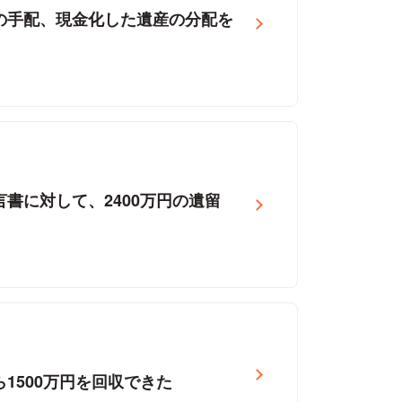
の手配、現金化した遺産の分配を
書に対して、2400万円の遺留
1500万円を回収できた