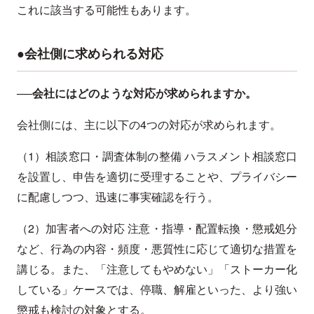
これに該当する可能性もあります。
●会社側に求められる対応
──会社にはどのような対応が求められますか。
会社側には、主に以下の4つの対応が求められます。
（1）相談窓口・調査体制の整備 ハラスメント相談窓口
を設置し、申告を適切に受理することや、プライバシー
に配慮しつつ、迅速に事実確認を行う。
（2）加害者への対応 注意・指導・配置転換・懲戒処分
など、行為の内容・頻度・悪質性に応じて適切な措置を
講じる。また、「注意してもやめない」「ストーカー化
している」ケースでは、停職、解雇といった、より強い
懲戒も検討の対象とする。