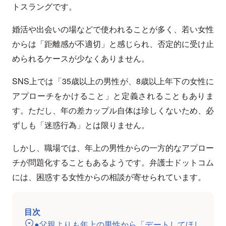
トスラングです。
婚活や出会いの場などで使われることが多く、若い女性
からは「距離感が不適切」と感じられ、否定的に受け止
められるケースが少なくありません。
SNS上では「35歳以上の男性が、8歳以上年下の女性に
アプローチをかけること」と定義されることもありま
す。ただし、年の差カップル自体は珍しくないため、必
ずしも「迷惑行為」とは限りません。
しかし、職場では、年上の男性からの一方的なアプロー
チが問題化することもあるようです。弁護士ドットコム
には、困惑する女性からの相談が寄せられています。
目次
●父親よりも年上の男性から「デートしてほし