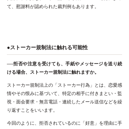
て、慰謝料が認められた裁判例もあります。
●ストーカー規制法に触れる可能性
──拒否や注意を受けても、手紙やメッセージを送り続
ける場合、ストーカー規制法に触れますか。
ストーカー規制法上の「ストーカー行為」とは、恋愛感
情やその恨みに基づいて、特定の相手に付きまとい・監
視・面会要求・無言電話・連続したメール送信などを繰
り返すことをいいます。
今回のように、拒否されているのに「好意」を理由に手