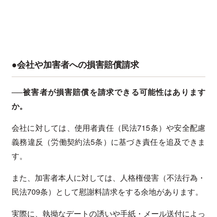
●会社や加害者への損害賠償請求
──被害者が損害賠償を請求できる可能性はあります
か。
会社に対しては、使用者責任（民法715条）や安全配慮
義務違反（労働契約法5条）に基づき責任を追及できま
す。
また、加害者本人に対しては、人格権侵害（不法行為・
民法709条）として慰謝料請求をする余地があります。
実際に、執拗なデートの誘いや手紙・メール送付によっ