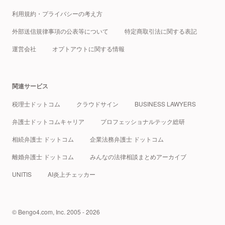
利用規約・プライバシーの考え方
外部送信規律事項の公表等について
特定商取引法に関する表記
運営会社
オプトアウトに関する情報
関連サービス
税理士ドットコム
クラウドサイン
BUSINESS LAWYERS
弁護士ドットコムキャリア
プロフェッショナルテック総研
相続弁護士 ドットコム
企業法務弁護士 ドットコム
離婚弁護士 ドットコム
みんなの法律相談まとめアーカイブ
UNITIS
AI炎上チェッカー
© Bengo4.com, Inc. 2005 - 2026