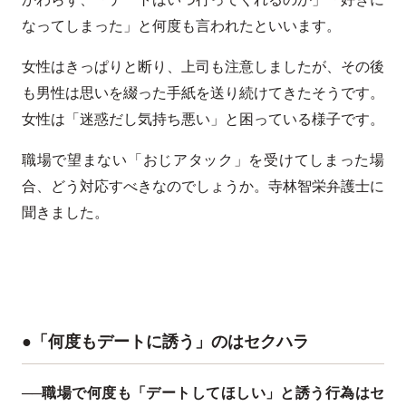
なってしまった」と何度も言われたといいます。
女性はきっぱりと断り、上司も注意しましたが、その後
も男性は思いを綴った手紙を送り続けてきたそうです。
女性は「迷惑だし気持ち悪い」と困っている様子です。
職場で望まない「おじアタック」を受けてしまった場
合、どう対応すべきなのでしょうか。寺林智栄弁護士に
聞きました。
●「何度もデートに誘う」のはセクハラ
──職場で何度も「デートしてほしい」と誘う行為はセ