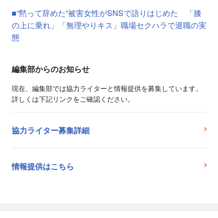
■“黙って辞めた”被害女性がSNSで語りはじめた 「膝
の上に乗れ」「無理やりキス」職場セクハラで退職の実
態
編集部からのお知らせ
現在、編集部では協力ライターと情報提供を募集しています。
詳しくは下記リンクをご確認ください。
協力ライター募集詳細
情報提供はこちら