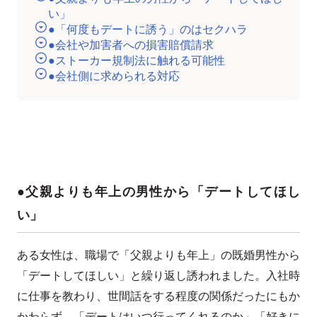
い」
●「何度もデートに誘う」のはセクハラ
●会社や加害者への損害賠償請求
●ストーカー規制法に触れる可能性
●会社側に求められる対応
●父親よりも年上の男性から「デートしてほし
い」
ある女性は、職場で「父親よりも年上」の既婚男性から
「デートしてほしい」と繰り返し誘われました。入社時
に仕事を教わり、世間話をする程度の関係だったにもか
かわらず、「デートはいつ行ってくれるのか」「好きに