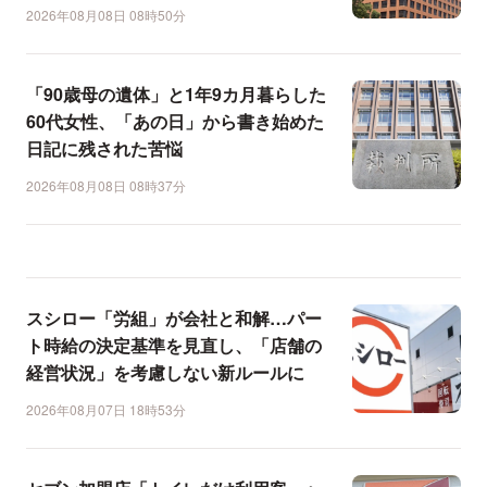
2026年08月08日 08時50分
「90歳母の遺体」と1年9カ月暮らした
60代女性、「あの日」から書き始めた
日記に残された苦悩
2026年08月08日 08時37分
スシロー「労組」が会社と和解…パー
ト時給の決定基準を見直し、「店舗の
経営状況」を考慮しない新ルールに
2026年08月07日 18時53分