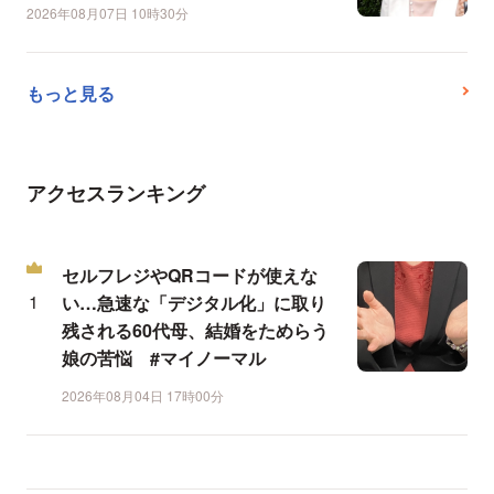
2026年08月07日 10時30分
もっと見る
アクセスランキング
セルフレジやQRコードが使えな
い…急速な「デジタル化」に取り
残される60代母、結婚をためらう
娘の苦悩 #マイノーマル
2026年08月04日 17時00分