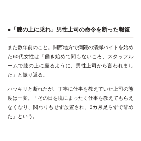
●「膝の上に乗れ」男性上司の命令を断った報復
まだ数年前のこと。関西地方で病院の清掃バイトを始め
た50代女性は「働き始めて間もないころ、スタッフル
ームで膝の上に座るように、男性上司から言われまし
た」と振り返る。
ハッキリと断れたが、丁寧に仕事を教えていた上司の態
度は一変。「その日を境にまったく仕事を教えてもらえ
なくなり、関わりもせず放置され、3カ月足らずで辞め
た」という。