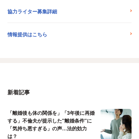
協力ライター募集詳細
情報提供はこちら
新着記事
「離婚後も体の関係を」「3年後に再婚
する」不倫夫が提示した"離婚条件"に
「気持ち悪すぎる」の声…法的効力
は？