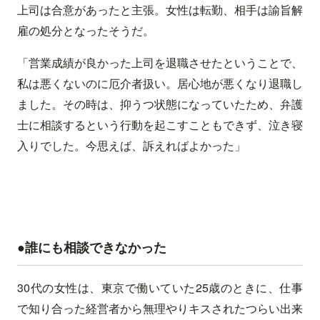
上司は合意があったと主張。女性は転勤、相手は諭旨解
雇の処分となったそうだ。
「営業成績が良かった上司を退職させたということで、
私は悪くないのに厄介者扱い。居心地が悪くなり退職し
ました。その時は、抑うつ状態になっていたため、弁護
士に相談するという行動を起こすこともできず、泣き寝
入りでした。今思えば、訴えればよかった」
●誰にも相談できなかった
30代の女性は、東京で働いていた25歳のときに、仕事
で知り合った経営者から無理やりキスされたつらい出来