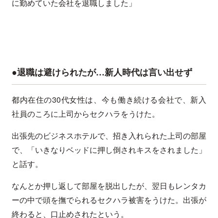
に勤めていた会社を退職しました」
●退職は避けられたが…新人時代は言い出せず
都内在住の30代女性は、今も働き続ける会社で、新入
社員のころに上司からセクハラをうけた。
出張先のビジネスホテルで、招き入れられた上司の部屋
で、「いきなりベッドに押し倒されキスをされました」
と話す。
なんとか押し返して部屋を脱出したが、翌日もレンタカ
ーの中で頭を撫でられるセクハラ被害をうけた。出張が
終わると、口止めされたという。