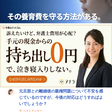
法律相談一覧
元旦那との離婚後の親権問題について不安を感
じているのですが、今後の対応はどうすればよ
いでしょうか？
ベストアンサー