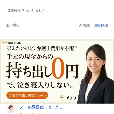
13,396件見つかりました
並べ替え
新着順
回答数順
法律相談一覧
メール誤送信しました。