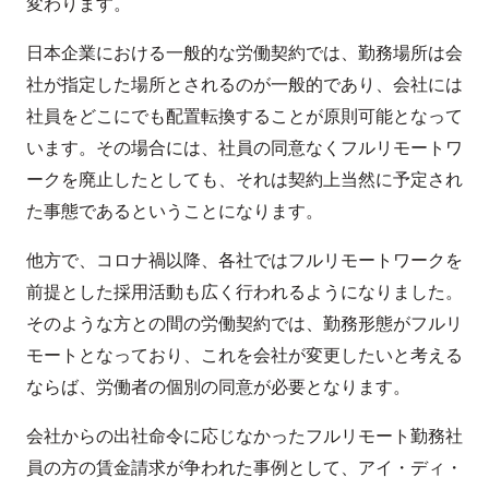
変わります。
日本企業における一般的な労働契約では、勤務場所は会
社が指定した場所とされるのが一般的であり、会社には
社員をどこにでも配置転換することが原則可能となって
います。その場合には、社員の同意なくフルリモートワ
ークを廃止したとしても、それは契約上当然に予定され
た事態であるということになります。
他方で、コロナ禍以降、各社ではフルリモートワークを
前提とした採用活動も広く行われるようになりました。
そのような方との間の労働契約では、勤務形態がフルリ
モートとなっており、これを会社が変更したいと考える
ならば、労働者の個別の同意が必要となります。
会社からの出社命令に応じなかったフルリモート勤務社
員の方の賃金請求が争われた事例として、アイ・ディ・