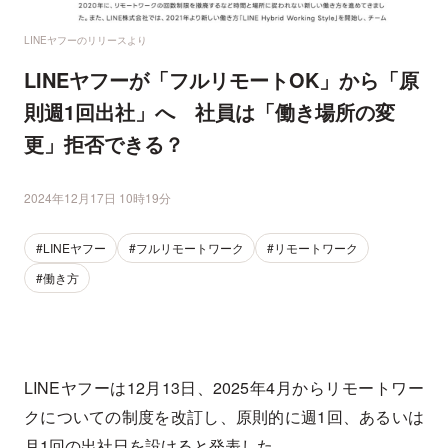
LINEヤフーのリリースより
LINEヤフーが「フルリモートOK」から「原
則週1回出社」へ 社員は「働き場所の変
更」拒否できる？
2024年12月17日 10時19分
#LINEヤフー
#フルリモートワーク
#リモートワーク
#働き方
LINEヤフーは12月13日、2025年4月からリモートワー
クについての制度を改訂し、原則的に週1回、あるいは
月1回の出社日を設けると発表した。