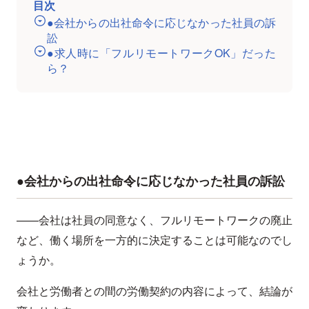
目次
●会社からの出社命令に応じなかった社員の訴
訟
●求人時に「フルリモートワークOK」だった
ら？
●会社からの出社命令に応じなかった社員の訴訟
——会社は社員の同意なく、フルリモートワークの廃止
など、働く場所を一方的に決定することは可能なのでし
ょうか。
会社と労働者との間の労働契約の内容によって、結論が