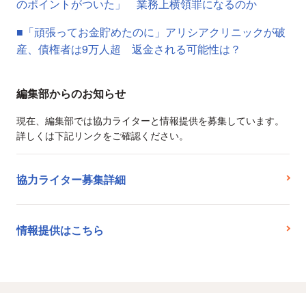
のポイントがついた」 業務上横領罪になるのか
■「頑張ってお金貯めたのに」アリシアクリニックが破
産、債権者は9万人超 返金される可能性は？
編集部からのお知らせ
現在、編集部では協力ライターと情報提供を募集しています。
詳しくは下記リンクをご確認ください。
協力ライター募集詳細
情報提供はこちら