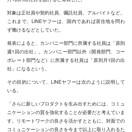
対象は正社員や契約社員、嘱託社員、アルバイトなど。
これまで、LINEヤフーは、国内であれば居住地を問わ
ず働けるなどとしていた。
発表によると、カンパニー部門に所属する社員は「原則
週1回の出社」。カンパニー部門以外（開発部門、コー
ポレート部門など）に所属する社員は「原則月1回の出
社」になるという。
その目的について、LINEヤフーは次のように説明して
いる。
「さらに新しいプロダクトを生み出すためには、コミュ
ニケーションの質を強化することが必要だと考えていま
す。リモートワークの良さを活かすとともに、対面での
コミュニケーションの良さを今まで以上に取り入れるた