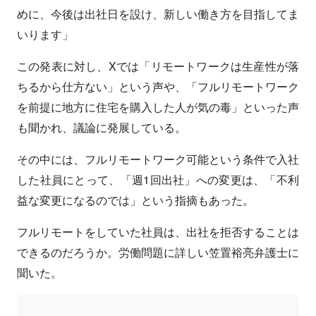
めに、今後は出社日を設け、新しい働き方を目指してま
いります」
この発表に対し、Xでは「リモートワークは生産性が落
ちるから仕方ない」という声や、「フルリモートワーク
を前提に地方に住宅を購入した人が気の毒」といった声
も聞かれ、議論に発展している。
その中には、フルリモートワーク可能という条件で入社
した社員にとって、「週1回出社」への変更は、「不利
益な変更になるのでは」という指摘もあった。
フルリモートをしていた社員は、出社を拒否することは
できるのだろうか。労働問題に詳しい笠置裕亮弁護士に
聞いた。