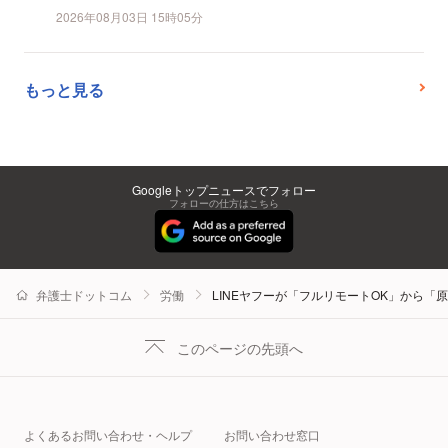
2026年08月03日 15時05分
もっと見る
Googleトップニュースでフォロー
フォローの仕方はこちら
弁護士ドットコム
労働
LINEヤフーが「フルリモートOK」から
このページの先頭へ
よくあるお問い合わせ・ヘルプ
お問い合わせ窓口