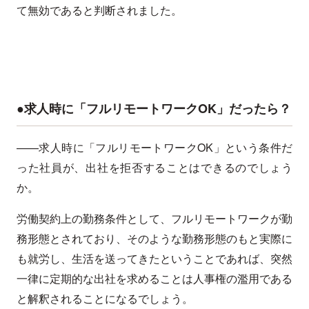
て無効であると判断されました。
●求人時に「フルリモートワークOK」だったら？
——求人時に「フルリモートワークOK」という条件だ
った社員が、出社を拒否することはできるのでしょう
か。
労働契約上の勤務条件として、フルリモートワークが勤
務形態とされており、そのような勤務形態のもと実際に
も就労し、生活を送ってきたということであれば、突然
一律に定期的な出社を求めることは人事権の濫用である
と解釈されることになるでしょう。