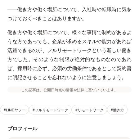
——働き方や働く場所について、入社時や転職時に気を
つけておくべきことはありますか。
働き方や働く場所について、様々な事情で制約があるよ
うな方であっても、企業が求めるスキルや能力があれば
活躍できるのが、フルリモートワークという新しい働き
方でした。そのような制限が絶対的なものなのであれ
ば、採用時に必ず、必須の労働条件であるとして契約書
に明記させることを忘れないように注意しましょう。
この記事は、公開日時点の情報や法律に基づいています。
#LINEヤフー
#フルリモートワーク
#リモートワーク
#働き方
プロフィール