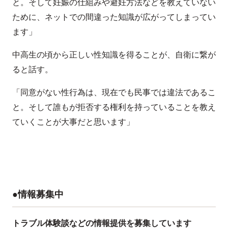
と。そして妊娠の仕組みや避妊方法などを教えていない
ために、ネットでの間違った知識が広がってしまってい
ます」
中高生の頃から正しい性知識を得ることが、自衛に繋が
ると話す。
「同意がない性行為は、現在でも民事では違法であるこ
と。そして誰もが拒否する権利を持っていることを教え
ていくことが大事だと思います」
●情報募集中
トラブル体験談などの情報提供を募集しています