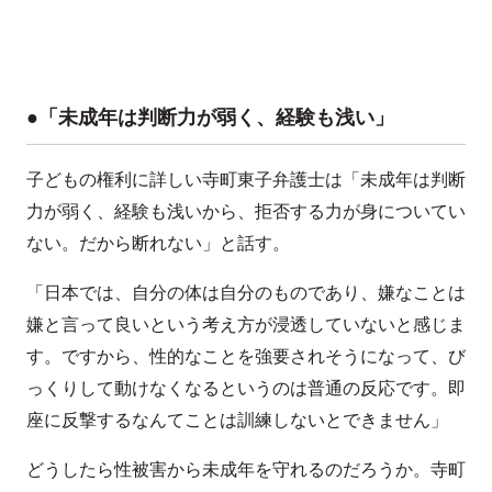
●「未成年は判断力が弱く、経験も浅い」
子どもの権利に詳しい寺町東子弁護士は「未成年は判断
力が弱く、経験も浅いから、拒否する力が身についてい
ない。だから断れない」と話す。
「日本では、自分の体は自分のものであり、嫌なことは
嫌と言って良いという考え方が浸透していないと感じま
す。ですから、性的なことを強要されそうになって、び
っくりして動けなくなるというのは普通の反応です。即
座に反撃するなんてことは訓練しないとできません」
どうしたら性被害から未成年を守れるのだろうか。寺町