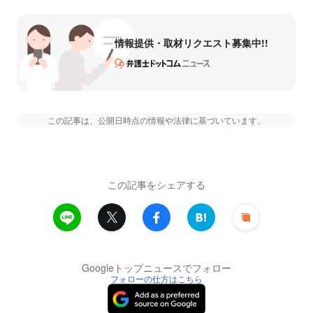
情報提供・取材リクエスト募集中!!
この記事は、公開日時点の情報や法律に基づいています。
この記事をシェアする
Googleトップニュースでフォロー
フォローの仕方はこちら