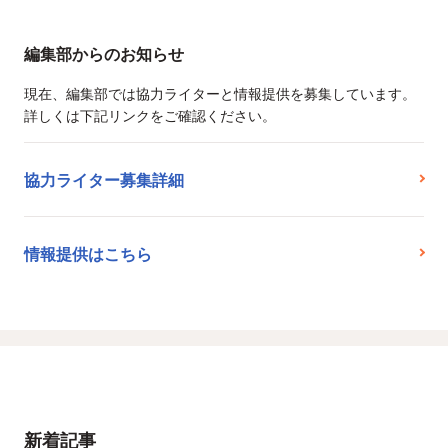
編集部からのお知らせ
現在、編集部では協力ライターと情報提供を募集しています。
詳しくは下記リンクをご確認ください。
協力ライター募集詳細
情報提供はこちら
新着記事