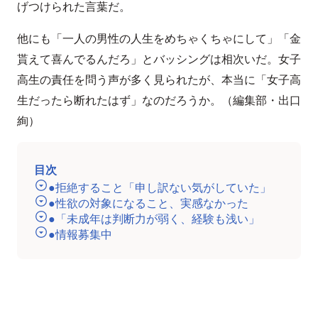
げつけられた言葉だ。
他にも「一人の男性の人生をめちゃくちゃにして」「金
貰えて喜んでるんだろ」とバッシングは相次いだ。女子
高生の責任を問う声が多く見られたが、本当に「女子高
生だったら断れたはず」なのだろうか。（編集部・出口
絢）
目次
●拒絶すること「申し訳ない気がしていた」
●性欲の対象になること、実感なかった
●「未成年は判断力が弱く、経験も浅い」
●情報募集中