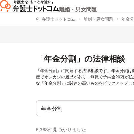
離婚・男女問題
弁護士ドットコム
離婚・男女問題
年金分
「年金分割」の法律相談
「年金分割」に関連する法律相談です。年金分割は
産でオンカジの履歴があり、無職で予納金20万が
な「年金分割」に関連の高いものをピックアップし
6,368件見つかりました