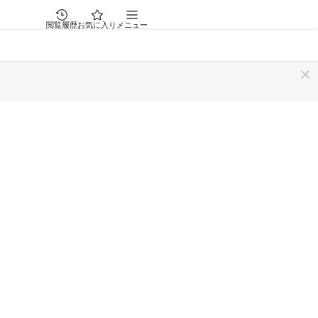
閲覧履歴
お気に入り
メニュー