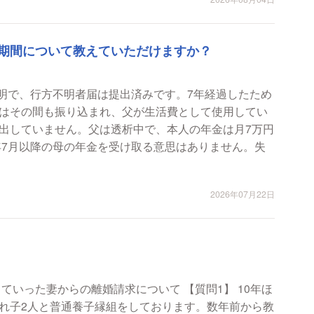
期間について教えていただけますか？
不明で、行方不明者届は提出済みです。7年経過したため
はその間も振り込まれ、父が生活費として使用してい
出していません。父は透析中で、本人の年金は月7万円
年7月以降の母の年金を受け取る意思はありません。失
2026年07月22日
からの離婚請求について 【質問1】 10年ほ
れ子2人と普通養子縁組をしております。数年前から教