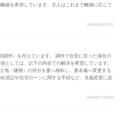
2026年08月03日
ています。 調停で合意に至った場合の
宅（土地・建物）の持分を妻へ移転し、妻名義へ変更する
権移転登記や住宅ローンに関する手続など、名義変更に必
2026年07月29日