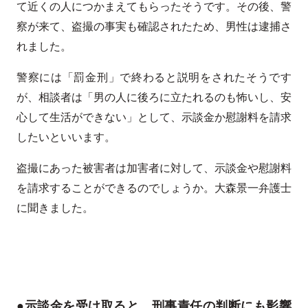
て近くの人につかまえてもらったそうです。その後、警
察が来て、盗撮の事実も確認されたため、男性は逮捕さ
れました。
警察には「罰金刑」で終わると説明をされたそうです
が、相談者は「男の人に後ろに立たれるのも怖いし、安
心して生活ができない」として、示談金か慰謝料を請求
したいといいます。
盗撮にあった被害者は加害者に対して、示談金や慰謝料
を請求することができるのでしょうか。大森景一弁護士
に聞きました。
●示談金を受け取ると、刑事責任の判断にも影響