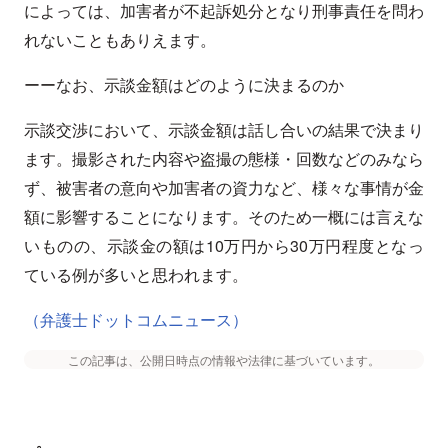
によっては、加害者が不起訴処分となり刑事責任を問わ
れないこともありえます。
ーーなお、示談金額はどのように決まるのか
示談交渉において、示談金額は話し合いの結果で決まり
ます。撮影された内容や盗撮の態様・回数などのみなら
ず、被害者の意向や加害者の資力など、様々な事情が金
額に影響することになります。そのため一概には言えな
いものの、示談金の額は10万円から30万円程度となっ
ている例が多いと思われます。
（弁護士ドットコムニュース）
この記事は、公開日時点の情報や法律に基づいています。