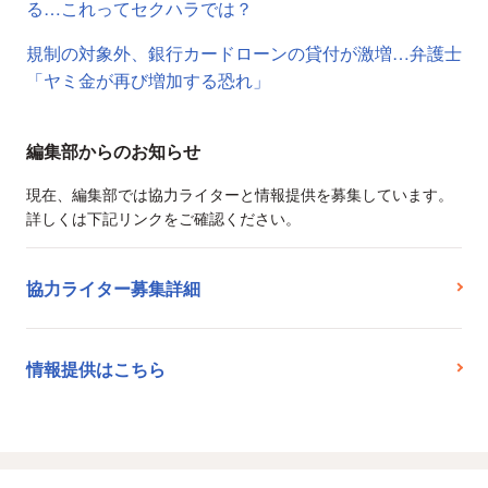
る…これってセクハラでは？
規制の対象外、銀行カードローンの貸付が激増…弁護士
「ヤミ金が再び増加する恐れ」
編集部からのお知らせ
現在、編集部では協力ライターと情報提供を募集しています。
詳しくは下記リンクをご確認ください。
協力ライター募集詳細
情報提供はこちら