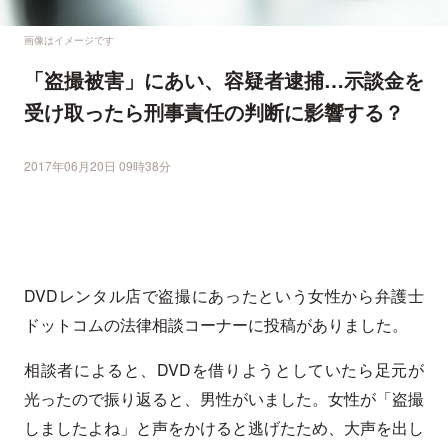
画像はイメージです
「盗撮被害」にあい、容疑者逮捕…示談金を
受け取ったら刑事責任の判断に影響する？
2017年06月20日 09時38分
DVDレンタル店で盗撮にあったという女性から弁護士
ドットコムの法律相談コーナーに投稿がありました。
相談者によると、DVDを借りようとしていたら足元が
光ったので振り返ると、男性がいました。女性が「盗撮
しましたよね」と声をかけると逃げたため、大声を出し