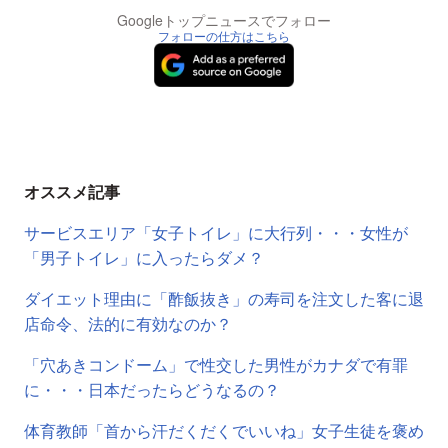
Googleトップニュースでフォロー
フォローの仕方はこちら
オススメ記事
サービスエリア「女子トイレ」に大行列・・・女性が
「男子トイレ」に入ったらダメ？
ダイエット理由に「酢飯抜き」の寿司を注文した客に退
店命令、法的に有効なのか？
「穴あきコンドーム」で性交した男性がカナダで有罪
に・・・日本だったらどうなるの？
体育教師「首から汗だくだくでいいね」女子生徒を褒め