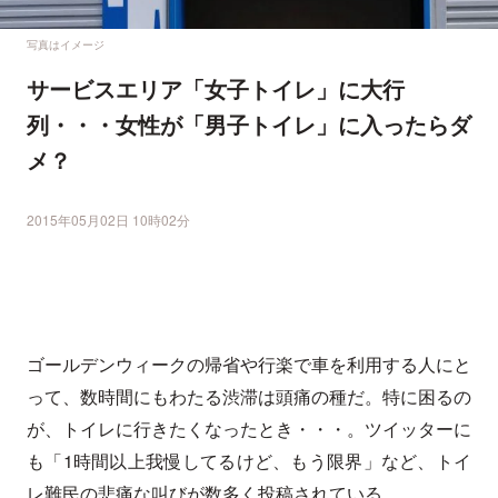
写真はイメージ
サービスエリア「女子トイレ」に大行
列・・・女性が「男子トイレ」に入ったらダ
メ？
2015年05月02日 10時02分
ゴールデンウィークの帰省や行楽で車を利用する人にと
って、数時間にもわたる渋滞は頭痛の種だ。特に困るの
が、トイレに行きたくなったとき・・・。ツイッターに
も「1時間以上我慢してるけど、もう限界」など、トイ
レ難民の悲痛な叫びが数多く投稿されている。