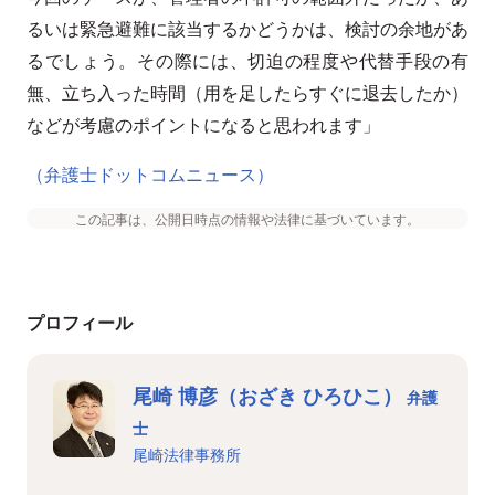
るいは緊急避難に該当するかどうかは、検討の余地があ
るでしょう。その際には、切迫の程度や代替手段の有
無、立ち入った時間（用を足したらすぐに退去したか）
などが考慮のポイントになると思われます」
（弁護士ドットコムニュース）
この記事は、公開日時点の情報や法律に基づいています。
プロフィール
尾崎 博彦（おざき ひろひこ）
弁護
士
尾崎法律事務所