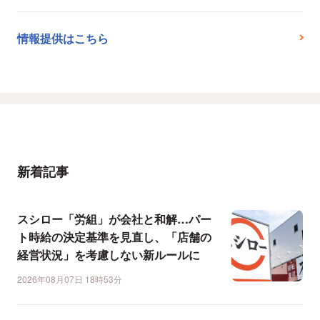
情報提供はこちら
新着記事
スシロー「労組」が会社と和解…パー
ト時給の決定基準を見直し、「店舗の
経営状況」を考慮しない新ルールに
2026年08月07日 18時53分