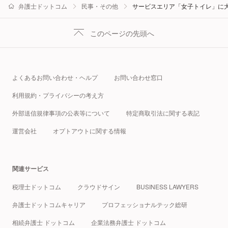
弁護士ドットコム
民事・その他
サービスエリア「女子トイレ」に
このページの先頭へ
よくあるお問い合わせ・ヘルプ
お問い合わせ窓口
利用規約・プライバシーの考え方
外部送信規律事項の公表等について
特定商取引法に関する表記
運営会社
オプトアウトに関する情報
関連サービス
税理士ドットコム
クラウドサイン
BUSINESS LAWYERS
弁護士ドットコムキャリア
プロフェッショナルテック総研
相続弁護士 ドットコム
企業法務弁護士 ドットコム