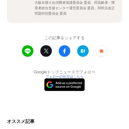
大阪弁護士会消費者保護委員会 委員、同高齢者・障
害者総合支援センター運営委員会 委員、同民法改正
問題特別委員会 委員
この記事をシェアする
Googleトップニュースでフォロー
フォローの仕方はこちら
オススメ記事