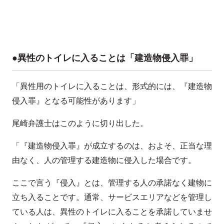
●異性のトイレに入ることは「建造物侵入罪」
「異性用のトイレに入ることは、形式的には、『建造物
侵入罪』となる可能性があります」
尾崎弁護士はこのように切り出した。
「『建造物侵入罪』が成立するのは、およそ、正当な理
由なく、人の管理する建造物に侵入した場合です。
ここで言う『侵入』とは、管理する人の承諾なく建物に
立ち入ることです。通常、サービスエリアなどを管理し
ている人は、異性のトイレに入ることを承諾していませ