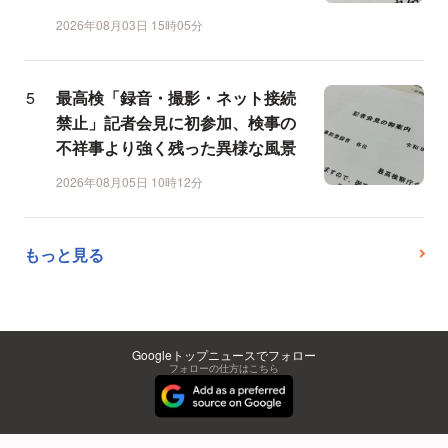
2026年08月03日 15時05分
最高検「録音・撮影・ネット接続
禁止」記者会見に初参加、検事の
不祥事より強く残った異様な風景
2026年08月05日 10時12分
もっと見る
Googleトップニュースでフォロー
フォローの仕方はこちら