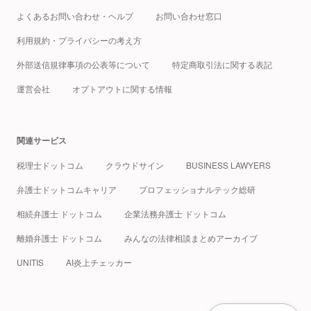
よくあるお問い合わせ・ヘルプ
お問い合わせ窓口
利用規約・プライバシーの考え方
外部送信規律事項の公表等について
特定商取引法に関する表記
運営会社
オプトアウトに関する情報
関連サービス
税理士ドットコム
クラウドサイン
BUSINESS LAWYERS
弁護士ドットコムキャリア
プロフェッショナルテック総研
相続弁護士 ドットコム
企業法務弁護士 ドットコム
離婚弁護士 ドットコム
みんなの法律相談まとめアーカイブ
UNITIS
AI炎上チェッカー